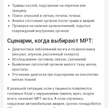
Травмы костей, подозрение на перелом или
трещину.
Поиск опухолей в лёгких, печени, почках.
Анализ состояния органов после травм и аварий.
Проверка на наличие кровоизлияний, скрытых
повреждений внутренних органов.
Сценарии, когда выбирают МРТ:
Диагностика заболеваний мозга и позвоночника
(инсульт, опухоли, рассеянный склероз).
Исследование суставов, связок, сухожилий.
Выявление патологий органов малого таза, матки,
простаты.
Уточнение диагноза при подозрении на онкологию
мягких тканей.
В реальной ситуации, если у пациента появляются
головные боли с нарушениями памяти, врач, скорее
всего, назначит МРТ мозга. А если случилась
серьёзная автомобильная авария, срочно понадобится