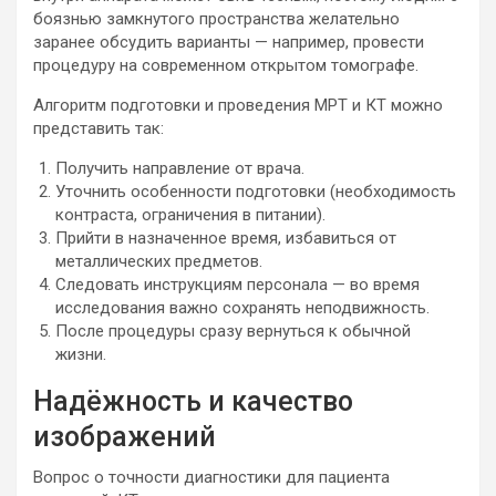
боязнью замкнутого пространства желательно
заранее обсудить варианты — например, провести
процедуру на современном открытом томографе.
Алгоритм подготовки и проведения МРТ и КТ можно
представить так:
Получить направление от врача.
Уточнить особенности подготовки (необходимость
контраста, ограничения в питании).
Прийти в назначенное время, избавиться от
металлических предметов.
Следовать инструкциям персонала — во время
исследования важно сохранять неподвижность.
После процедуры сразу вернуться к обычной
жизни.
Надёжность и качество
изображений
Вопрос о точности диагностики для пациента