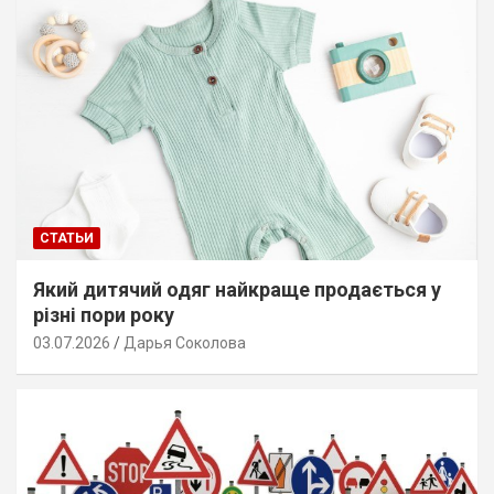
СТАТЬИ
Який дитячий одяг найкраще продається у
різні пори року
03.07.2026
Дарья Соколова