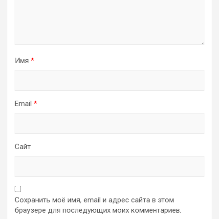
Имя
*
Email
*
Сайт
Сохранить моё имя, email и адрес сайта в этом
браузере для последующих моих комментариев.