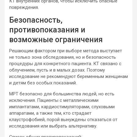
КТ внутренних органов, чтобы исключить опасные
повреждения.
Безопасность,
противопоказания и
возможные ограничения
Решающим фактором при выборе метода выступает
не только зона обследования, но и безопасность
процедуры для конкретного пациента. КТ связано с
облучением, пусть и в малых дозах. Поэтому
исследование не рекомендуют беременным женщинам
и детям без особых показаний.
МРТ безопасно для большинства людей, но есть
исключения. Пациенты с металлическими
имплантатами, кардиостимуляторами, слуховыми
аппаратами, а также тем, кто страдает
клаустрофобией, порой вынуждены отказаться от
исследования или выбрать альтернативу.