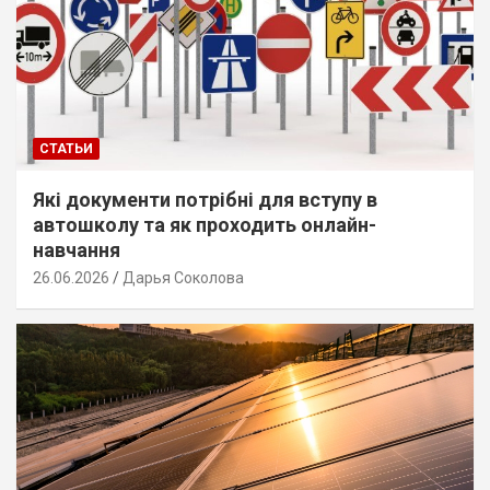
СТАТЬИ
Які документи потрібні для вступу в
автошколу та як проходить онлайн-
навчання
26.06.2026
Дарья Соколова