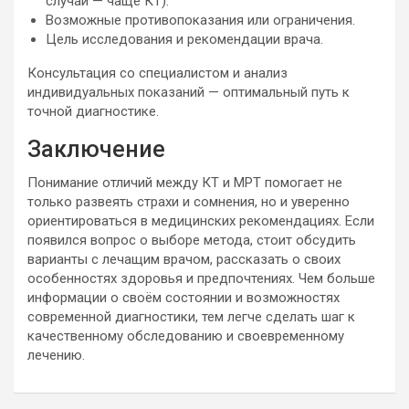
случаи — чаще КТ).
Возможные противопоказания или ограничения.
Цель исследования и рекомендации врача.
Консультация со специалистом и анализ
индивидуальных показаний — оптимальный путь к
точной диагностике.
Заключение
Понимание отличий между КТ и МРТ помогает не
только развеять страхи и сомнения, но и уверенно
ориентироваться в медицинских рекомендациях. Если
появился вопрос о выборе метода, стоит обсудить
варианты с лечащим врачом, рассказать о своих
особенностях здоровья и предпочтениях. Чем больше
информации о своём состоянии и возможностях
современной диагностики, тем легче сделать шаг к
качественному обследованию и своевременному
лечению.