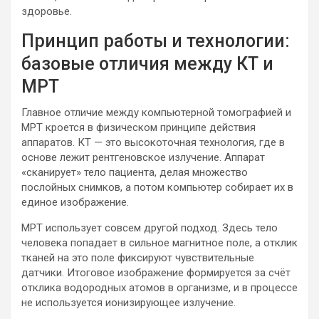
здоровье.
Принцип работы и технологии:
базовые отличия между КТ и
МРТ
Главное отличие между компьютерной томографией и
МРТ кроется в физическом принципе действия
аппаратов. КТ — это высокоточная технология, где в
основе лежит рентгеновское излучение. Аппарат
«сканирует» тело пациента, делая множество
послойных снимков, а потом компьютер собирает их в
единое изображение.
МРТ использует совсем другой подход. Здесь тело
человека попадает в сильное магнитное поле, а отклик
тканей на это поле фиксируют чувствительные
датчики. Итоговое изображение формируется за счёт
отклика водородных атомов в организме, и в процессе
не используется ионизирующее излучение.