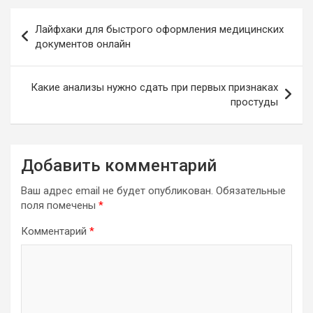
Навигация
Лайфхаки для быстрого оформления медицинских
по
документов онлайн
записям
Какие анализы нужно сдать при первых признаках
простуды
Добавить комментарий
Ваш адрес email не будет опубликован.
Обязательные
поля помечены
*
Комментарий
*