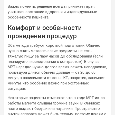
Важно помнить: решение всегда принимает врач,
учитывая состояние здоровья и индивидуальные
особенности пациента.
Комфорт и особенности
проведения процедур
Оба метода требуют короткой подготовки. Обычно
нужно снять металлические предметы, не есть
тяжёлую пищу за пару часов до обследования (если
планируется исследование с контрастом). В случае
МРТ нередко нужно долгое время лежать неподвижно,
процедура длится обычно дольше — от 20 до 60
минут, в зависимости от зоны. КТ, напротив, занимает
минуты, что особенно важно при экстренных
ситуациях.
Некоторые пациенты отмечают, что в ходе МРТ из-за
работы магнита слышны громкие звуки. В клиниках
часто выдают беруши или наушники. Пространство
внутри аппарата может быть тесным, поэтому людям с