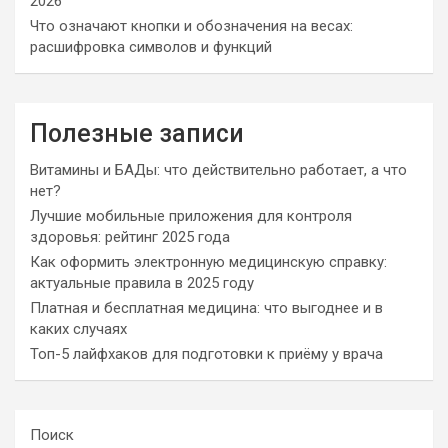
2026
Что означают кнопки и обозначения на весах:
расшифровка символов и функций
Полезные записи
Витамины и БАДы: что действительно работает, а что
нет?
Лучшие мобильные приложения для контроля
здоровья: рейтинг 2025 года
Как оформить электронную медицинскую справку:
актуальные правила в 2025 году
Платная и бесплатная медицина: что выгоднее и в
каких случаях
Топ-5 лайфхаков для подготовки к приёму у врача
Поиск