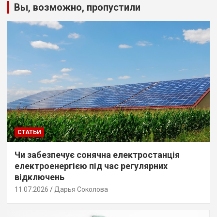
Вы, возможно, пропустили
СТАТЬИ
Чи забезпечує сонячна електростанція
електроенергією під час регулярних
відключень
11.07.2026
Дарья Соколова