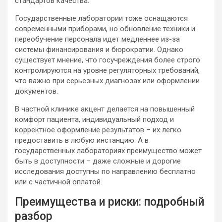
стандартов качества.
Государственные лаборатории тоже оснащаются
современными приборами, но обновление техники и
переобучение персонала идет медленнее из-за
системы финансирования и бюрократии. Однако
существует мнение, что госучреждения более строго
контролируются на уровне регуляторных требований,
что важно при серьезных диагнозах или оформлении
документов.
В частной клинике акцент делается на повышенный
комфорт пациента, индивидуальный подход и
корректное оформление результатов – их легко
предоставить в любую инстанцию. А в
государственных лабораториях преимущество может
быть в доступности – даже сложные и дорогие
исследования доступны по направлению бесплатно
или с частичной оплатой.
Преимущества и риски: подробный
разбор