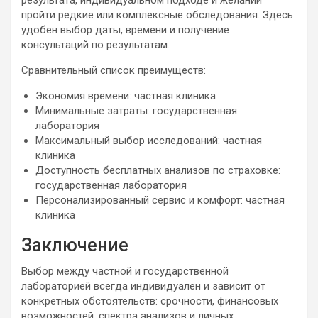
результата, индивидуальном подходе и желании
пройти редкие или комплексные обследования. Здесь
удобен выбор даты, времени и получение
консультаций по результатам.
Сравнительный список преимуществ:
Экономия времени: частная клиника
Минимальные затраты: государственная
лаборатория
Максимальный выбор исследований: частная
клиника
Доступность бесплатных анализов по страховке:
государственная лаборатория
Персонализированный сервис и комфорт: частная
клиника
Заключение
Выбор между частной и государственной
лабораторией всегда индивидуален и зависит от
конкретных обстоятельств: срочности, финансовых
возможностей, спектра анализов и личных