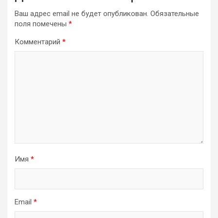
Ваш адрес email не будет опубликован.
Обязательные
поля помечены
*
Комментарий
*
Имя
*
Email
*