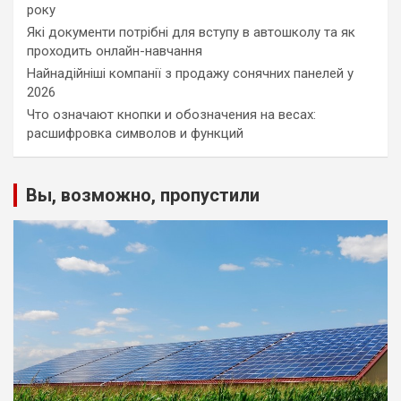
року
Які документи потрібні для вступу в автошколу та як
проходить онлайн-навчання
Найнадійніші компанії з продажу сонячних панелей у
2026
Что означают кнопки и обозначения на весах:
расшифровка символов и функций
Вы, возможно, пропустили