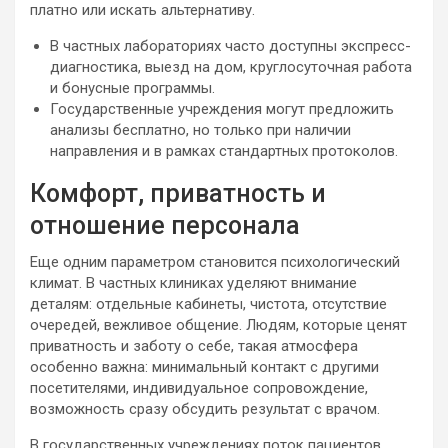
платно или искать альтернативу.
В частных лабораториях часто доступны экспресс-
диагностика, выезд на дом, круглосуточная работа
и бонусные программы.
Государственные учреждения могут предложить
анализы бесплатно, но только при наличии
направления и в рамках стандартных протоколов.
Комфорт, приватность и
отношение персонала
Еще одним параметром становится психологический
климат. В частных клиниках уделяют внимание
деталям: отдельные кабинеты, чистота, отсутствие
очередей, вежливое общение. Людям, которые ценят
приватность и заботу о себе, такая атмосфера
особенно важна: минимальный контакт с другими
посетителями, индивидуальное сопровождение,
возможность сразу обсудить результат с врачом.
В государственных учреждениях поток пациентов