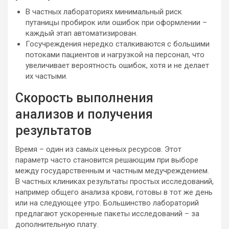
В частных лабораториях минимальный риск
путаницы пробирок или ошибок при оформлении –
каждый этап автоматизирован.
Госучреждения нередко сталкиваются с большими
потоками пациентов и нагрузкой на персонал, что
увеличивает вероятность ошибок, хотя и не делает
их частыми.
Скорость выполнения
анализов и получения
результатов
Время – один из самых ценных ресурсов. Этот
параметр часто становится решающим при выборе
между государственным и частным медучреждением.
В частных клиниках результаты простых исследований,
например общего анализа крови, готовы в тот же день
или на следующее утро. Большинство лабораторий
предлагают ускоренные пакеты исследований – за
дополнительную плату.