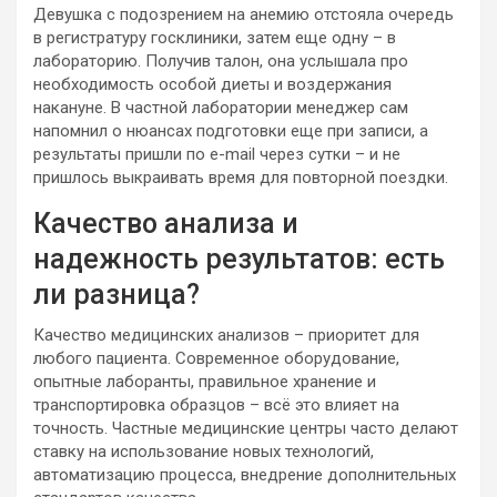
Девушка с подозрением на анемию отстояла очередь
в регистратуру госклиники, затем еще одну – в
лабораторию. Получив талон, она услышала про
необходимость особой диеты и воздержания
накануне. В частной лаборатории менеджер сам
напомнил о нюансах подготовки еще при записи, а
результаты пришли по e-mail через сутки – и не
пришлось выкраивать время для повторной поездки.
Качество анализа и
надежность результатов: есть
ли разница?
Качество медицинских анализов – приоритет для
любого пациента. Современное оборудование,
опытные лаборанты, правильное хранение и
транспортировка образцов – всё это влияет на
точность. Частные медицинские центры часто делают
ставку на использование новых технологий,
автоматизацию процесса, внедрение дополнительных