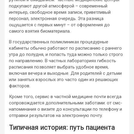
подкупают другой атмосферой – современный
интерьер, свободное время записи, приветливый
персонал, электронная очередь. Эта разница
ощущается с первых минут – от оформления до
самого взятия биоматериала.
В государственных поликлиниках процедурные
кабинеты обычно работают по расписанию с раннего
утра до полудня, и попасть туда можно только строго
по направлению. В частных лабораториях гибкость
расписания позволяет выбрать удобное время,
включая вечера и выходные. Для родителей с детьми
или занятых взрослых это часто один из решающих
факторов.
Кроме того, сервис в частной медицине почти всегда
сопровождается дополнительными заботами: от смс-
напоминания о визите до консультации по телефону и
отправки результатов на электронную почту.
Типичная история: путь пациента