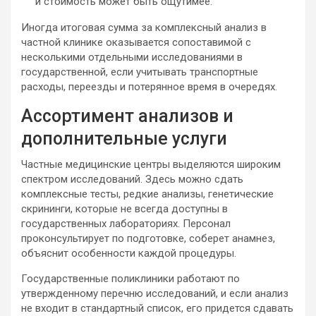
и стоимость может быть ощутимее.
Иногда итоговая сумма за комплексный анализ в
частной клинике оказывается сопоставимой с
несколькими отдельными исследованиями в
государственной, если учитывать транспортные
расходы, переезды и потерянное время в очередях.
Ассортимент анализов и
дополнительные услуги
Частные медицинские центры выделяются широким
спектром исследований. Здесь можно сдать
комплексные тесты, редкие анализы, генетические
скрининги, которые не всегда доступны в
государственных лабораториях. Персонал
проконсультирует по подготовке, соберет анамнез,
объяснит особенности каждой процедуры.
Государственные поликлиники работают по
утвержденному перечню исследований, и если анализ
не входит в стандартный список, его придется сдавать