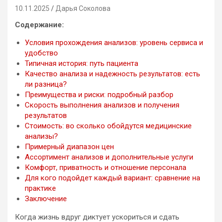
10.11.2025
Дарья Соколова
Содержание:
Условия прохождения анализов: уровень сервиса и
удобство
Типичная история: путь пациента
Качество анализа и надежность результатов: есть
ли разница?
Преимущества и риски: подробный разбор
Скорость выполнения анализов и получения
результатов
Стоимость: во сколько обойдутся медицинские
анализы?
Примерный диапазон цен
Ассортимент анализов и дополнительные услуги
Комфорт, приватность и отношение персонала
Для кого подойдет каждый вариант: сравнение на
практике
Заключение
Когда жизнь вдруг диктует ускориться и сдать