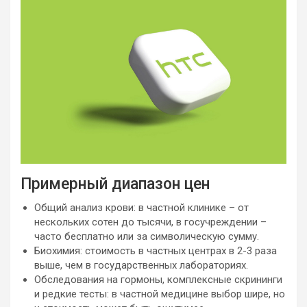
Примерный диапазон цен
Общий анализ крови: в частной клинике – от
нескольких сотен до тысячи, в госучреждении –
часто бесплатно или за символическую сумму.
Биохимия: стоимость в частных центрах в 2-3 раза
выше, чем в государственных лабораториях.
Обследования на гормоны, комплексные скрининги
и редкие тесты: в частной медицине выбор шире, но