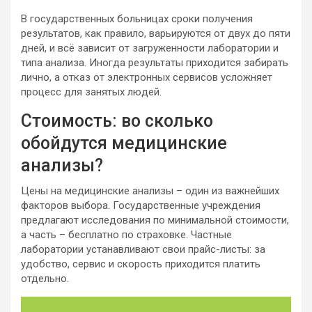
В государственных больницах сроки получения
результатов, как правило, варьируются от двух до пяти
дней, и всё зависит от загруженности лаборатории и
типа анализа. Иногда результаты приходится забирать
лично, а отказ от электронных сервисов усложняет
процесс для занятых людей.
Стоимость: во сколько
обойдутся медицинские
анализы?
Цены на медицинские анализы – один из важнейших
факторов выбора. Государственные учреждения
предлагают исследования по минимальной стоимости,
а часть – бесплатно по страховке. Частные
лаборатории устанавливают свои прайс-листы: за
удобство, сервис и скорость приходится платить
отдельно.