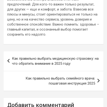
предпочтений. Для кого-то важен только результат,
для других — еще и комфорт, и забота. Взвесив все
плюсы и минусы, стоит ориентироваться не только на
цену, но и на качество сервиса, уровень доверия и
собственное спокойствие. Важно помнить: здоровье –
главный капитал, и осознанный выбор помогает
сохранить его надолго.
Навигация
Как правильно выбрать медицинскую страховку: на
по
что обратить внимание в 2025 году
записям
Как правильно выбрать семейного врача:
пошаговая инструкция 2025
Добавить комментарий