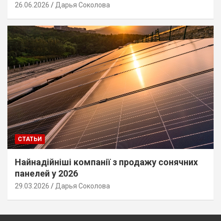
26.06.2026
Дарья Соколова
СТАТЬИ
Найнадійніші компанії з продажу сонячних
панелей у 2026
29.03.2026
Дарья Соколова