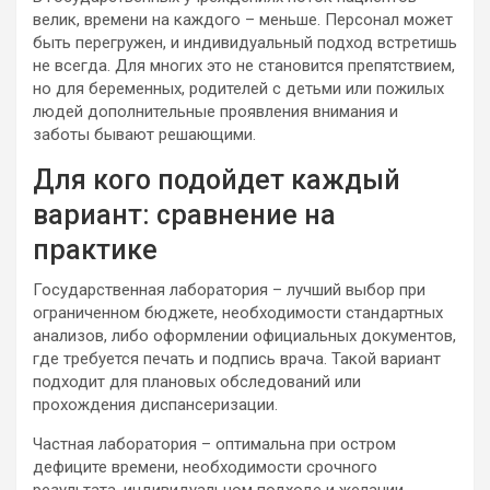
велик, времени на каждого – меньше. Персонал может
быть перегружен, и индивидуальный подход встретишь
не всегда. Для многих это не становится препятствием,
но для беременных, родителей с детьми или пожилых
людей дополнительные проявления внимания и
заботы бывают решающими.
Для кого подойдет каждый
вариант: сравнение на
практике
Государственная лаборатория – лучший выбор при
ограниченном бюджете, необходимости стандартных
анализов, либо оформлении официальных документов,
где требуется печать и подпись врача. Такой вариант
подходит для плановых обследований или
прохождения диспансеризации.
Частная лаборатория – оптимальна при остром
дефиците времени, необходимости срочного