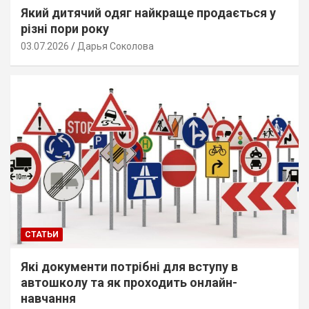
Який дитячий одяг найкраще продається у
різні пори року
03.07.2026
Дарья Соколова
СТАТЬИ
Які документи потрібні для вступу в
автошколу та як проходить онлайн-
навчання