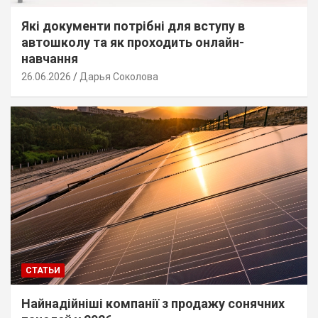
Які документи потрібні для вступу в
автошколу та як проходить онлайн-
навчання
26.06.2026
Дарья Соколова
СТАТЬИ
Найнадійніші компанії з продажу сонячних