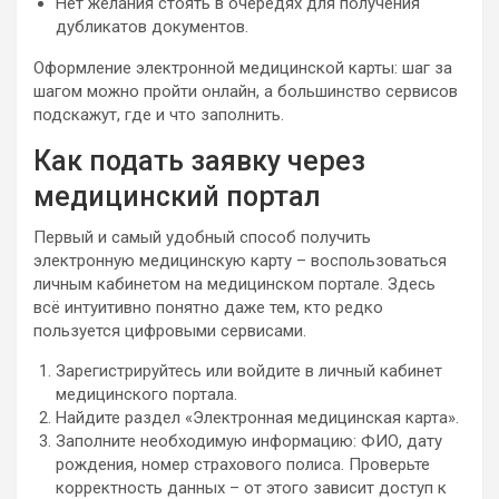
Нет желания стоять в очередях для получения
дубликатов документов.
Оформление электронной медицинской карты: шаг за
шагом можно пройти онлайн, а большинство сервисов
подскажут, где и что заполнить.
Как подать заявку через
медицинский портал
Первый и самый удобный способ получить
электронную медицинскую карту – воспользоваться
личным кабинетом на медицинском портале. Здесь
всё интуитивно понятно даже тем, кто редко
пользуется цифровыми сервисами.
Зарегистрируйтесь или войдите в личный кабинет
медицинского портала.
Найдите раздел «Электронная медицинская карта».
Заполните необходимую информацию: ФИО, дату
рождения, номер страхового полиса. Проверьте
корректность данных – от этого зависит доступ к