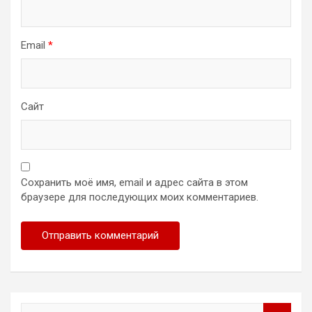
Email
*
Сайт
Сохранить моё имя, email и адрес сайта в этом
браузере для последующих моих комментариев.
S