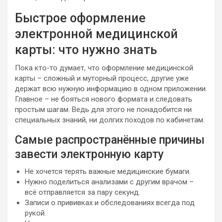
Быстрое оформление
электронной медицинской
карты: что нужно знать
Пока кто-то думает, что оформление медицинской
карты – сложный и муторный процесс, другие уже
держат всю нужную информацию в одном приложении.
Главное – не бояться нового формата и следовать
простым шагам. Ведь для этого не понадобится ни
специальных знаний, ни долгих походов по кабинетам.
Самые распространённые причины
завести электронную карту
Не хочется терять важные медицинские бумаги.
Нужно поделиться анализами с другим врачом –
всё отправляется за пару секунд.
Записи о прививках и обследованиях всегда под
рукой.