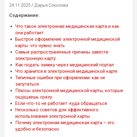
24.11.2025
Дарья Соколова
Содержание:
Что такое электронная медицинская карта и как
она работает
Быстрое оформление электронной медицинской
карты: что нужно знать
Самые распространённые причины завести
электронную карту
Как подать заявку через медицинский портал
Что хранится в электронной медицинской карте
Типичные ошибки при оформлении: как не
запутаться
Плюсы электронной медицинской карты, которые
ощущаешь сразу
Если что-то не работает: куда обращаться
Несколько советов для эффективного
использования электронной карты
Почему электронная медицинская карта – это
удобно и безопасно