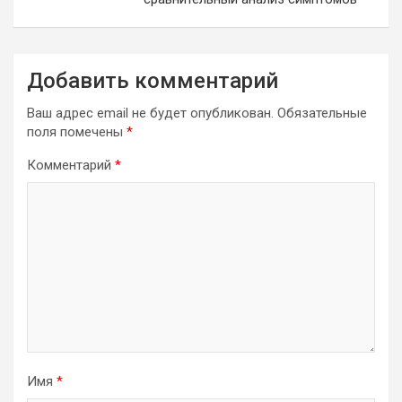
Добавить комментарий
Ваш адрес email не будет опубликован.
Обязательные
поля помечены
*
Комментарий
*
Имя
*