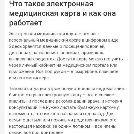
Что такое электронная
медицинская карта и как она
работает
Электронная медицинская карта – это ваш
персональный медицинский архив в цифровом виде.
Здесь хранятся данные о посещениях врачей,
диагнозах, назначениях, анализах, прививках,
выписанных рецептах. Доступ к карте можно получить
через личный кабинет на медицинском портале или
приложение. Всё под рукой – в смартфоне, планшете
или на компьютере.
Типовая ситуация: утром почувствовался недомогание,
быстро открыл электронную карту – вот и свежие
анализы, и последние рекомендации врача, и история
консультаций. Не нужно листать бумажную карточку,
вспоминать, что именно назначили год назад. Для
семьи с детьми или пожилыми родственниками это
настоящая находка: за одним логином – все члены
семьи, всё под контролем.