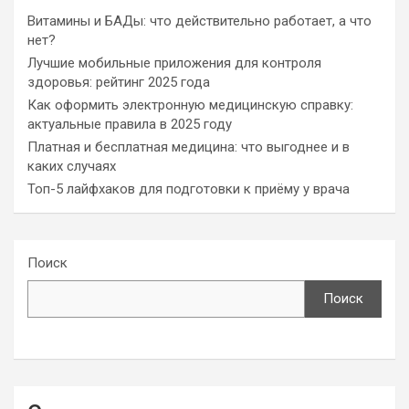
Витамины и БАДы: что действительно работает, а что
нет?
Лучшие мобильные приложения для контроля
здоровья: рейтинг 2025 года
Как оформить электронную медицинскую справку:
актуальные правила в 2025 году
Платная и бесплатная медицина: что выгоднее и в
каких случаях
Топ-5 лайфхаков для подготовки к приёму у врача
Поиск
Поиск