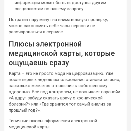
информация может быть недоступна другим
специалистам по вашему запросу.
Потратив пару минут на внимательную проверку,
можно сэкономить себе часы нервов и не
разочароваться в сервисе.
Плюсы электронной
медицинской карты, которые
ощущаешь сразу
Карта – это не просто мода на цифровизацию. Уже
после первых недель использования становится ясно,
насколько меняется отношение к собственному
здоровью. Всё под контролем, не возникает паранойи:
«А вдруг забуду сказать врачу о хронической
болезни?» или «Где хранится тот самый анализ за
прошлый год?».
Типичные плюсы оформления электронной
медицинской карты: