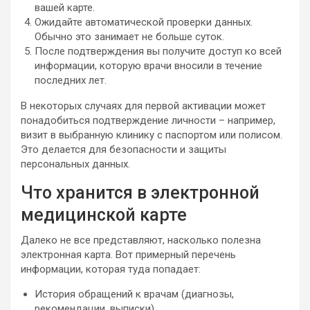
вашей карте.
Ожидайте автоматической проверки данных.
Обычно это занимает не больше суток.
После подтверждения вы получите доступ ко всей
информации, которую врачи вносили в течение
последних лет.
В некоторых случаях для первой активации может
понадобиться подтверждение личности – например,
визит в выбранную клинику с паспортом или полисом.
Это делается для безопасности и защиты
персональных данных.
Что хранится в электронной
медицинской карте
Далеко не все представляют, насколько полезна
электронная карта. Вот примерный перечень
информации, которая туда попадает:
История обращений к врачам (диагнозы,
рекомендации, выписки).