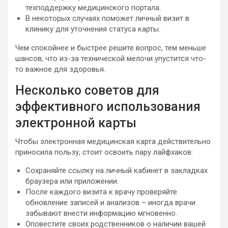
техподдержку медицинского портала.
В некоторых случаях поможет личный визит в
клинику для уточнения статуса карты.
Чем спокойнее и быстрее решите вопрос, тем меньше
шансов, что из-за технической мелочи упустится что-
то важное для здоровья.
Несколько советов для
эффективного использования
электронной карты
Чтобы электронная медицинская карта действительно
приносила пользу, стоит освоить пару лайфхаков:
Сохраняйте ссылку на личный кабинет в закладках
браузера или приложении.
После каждого визита к врачу проверяйте
обновление записей и анализов – иногда врачи
забывают внести информацию мгновенно.
Оповестите своих родственников о наличии вашей