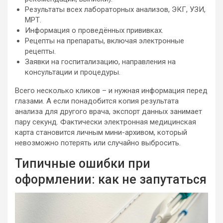
Результаты всех лабораторных анализов, ЭКГ, УЗИ,
МРТ.
Информация о проведённых прививках.
Рецепты на препараты, включая электронные
рецепты.
Заявки на госпитализацию, направления на
консультации и процедуры.
Всего несколько кликов – и нужная информация перед
глазами. А если понадобится копия результата
анализа для другого врача, экспорт данных занимает
пару секунд. Фактически электронная медицинская
карта становится личным мини-архивом, который
невозможно потерять или случайно выбросить.
Типичные ошибки при
оформлении: как не запутаться