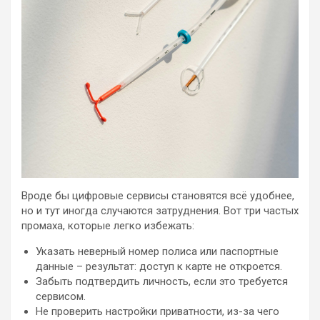
Вроде бы цифровые сервисы становятся всё удобнее,
но и тут иногда случаются затруднения. Вот три частых
промаха, которые легко избежать:
Указать неверный номер полиса или паспортные
данные – результат: доступ к карте не откроется.
Забыть подтвердить личность, если это требуется
сервисом.
Не проверить настройки приватности, из-за чего