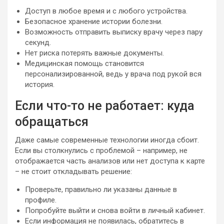
Доступ в любое время и с любого устройства.
Безопасное хранение истории болезни.
Возможность отправить выписку врачу через пару
секунд.
Нет риска потерять важные документы.
Медицинская помощь становится
персонализированной, ведь у врача под рукой вся
история.
Если что-то не работает: куда
обращаться
Даже самые современные технологии иногда сбоит.
Если вы столкнулись с проблемой – например, не
отображается часть анализов или нет доступа к карте
– не стоит откладывать решение:
Проверьте, правильно ли указаны данные в
профиле.
Попробуйте выйти и снова войти в личный кабинет.
Если информация не появилась, обратитесь в