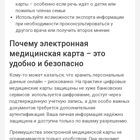
карты – особенно если речь идёт о детях или
пожилых членах семьи.
Используйте возможности экспорта информации
при необходимости проконсультироваться у
другого врача или получить второе мнение.
Почему электронная
медицинская карта – это
удобно и безопасно
Кому-то может казаться, что хранить персональные
данные онлайн – рискованно. На практике цифровые
медицинские карты защищены не хуже банковских
сервисов: используется шифрование, доступ через
подтверждённую учётную запись, а для особо важных
документов требуется дополнительная
аутентификация. Ваша личная информация надёжно
защищена и доступна только по вашему разрешению.
Преимущества электронной медицинской карты не
ограничиваются только удобством. Она экономит