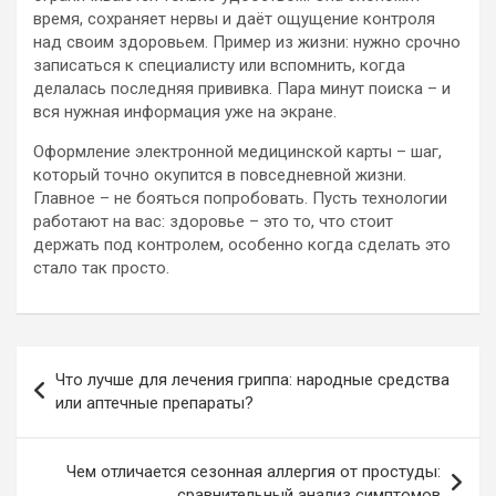
время, сохраняет нервы и даёт ощущение контроля
над своим здоровьем. Пример из жизни: нужно срочно
записаться к специалисту или вспомнить, когда
делалась последняя прививка. Пара минут поиска – и
вся нужная информация уже на экране.
Оформление электронной медицинской карты – шаг,
который точно окупится в повседневной жизни.
Главное – не бояться попробовать. Пусть технологии
работают на вас: здоровье – это то, что стоит
держать под контролем, особенно когда сделать это
стало так просто.
Навигация
Что лучше для лечения гриппа: народные средства
по
или аптечные препараты?
записям
Чем отличается сезонная аллергия от простуды:
сравнительный анализ симптомов