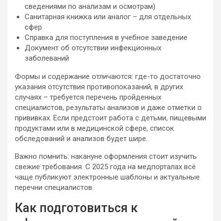
сведениями по анализам и осмотрам)
Санитарная книжка или аналог – для отдельных
сфер
Справка для поступления в учебное заведение
Документ об отсутствии инфекционных
заболеваний
Формы и содержание отличаются: где-то достаточно
указания отсутствия противопоказаний, в других
случаях – требуется перечень пройденных
специалистов, результаты анализов и даже отметки о
прививках. Если предстоит работа с детьми, пищевыми
продуктами или в медицинской сфере, список
обследований и анализов будет шире.
Важно помнить: накануне оформления стоит изучить
свежие требования. С 2025 года на медпорталах всё
чаще публикуют электронные шаблоны и актуальные
перечни специалистов.
Как подготовиться к