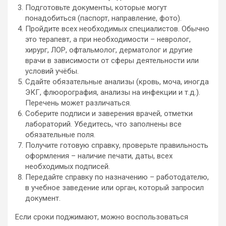
Подготовьте документы, которые могут
понадобиться (паспорт, направление, фото).
Пройдите всех необходимых специалистов. Обычно
это терапевт, а при необходимости – невролог,
хирург, ЛОР, офтальмолог, дерматолог и другие
врачи в зависимости от сферы деятельности или
условий учёбы.
Сдайте обязательные анализы (кровь, моча, иногда
ЭКГ, флюорография, анализы на инфекции и т.д.).
Перечень может различаться.
Соберите подписи и заверения врачей, отметки
лабораторий. Убедитесь, что заполнены все
обязательные поля.
Получите готовую справку, проверьте правильность
оформления – наличие печати, даты, всех
необходимых подписей.
Передайте справку по назначению – работодателю,
в учебное заведение или орган, который запросил
документ.
Если сроки поджимают, можно воспользоваться