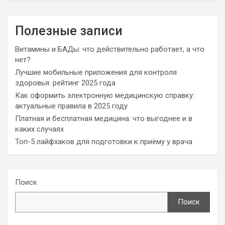
Полезные записи
Витамины и БАДы: что действительно работает, а что
нет?
Лучшие мобильные приложения для контроля
здоровья: рейтинг 2025 года
Как оформить электронную медицинскую справку:
актуальные правила в 2025 году
Платная и бесплатная медицина: что выгоднее и в
каких случаях
Топ-5 лайфхаков для подготовки к приёму у врача
Поиск
Поиск