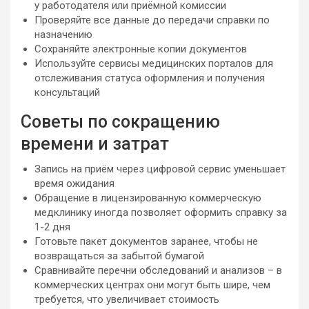
у работодателя или приёмной комиссии
Проверяйте все данные до передачи справки по
назначению
Сохраняйте электронные копии документов
Используйте сервисы медицинских порталов для
отслеживания статуса оформления и получения
консультаций
Советы по сокращению
времени и затрат
Запись на приём через цифровой сервис уменьшает
время ожидания
Обращение в лицензированную коммерческую
медклинику иногда позволяет оформить справку за
1-2 дня
Готовьте пакет документов заранее, чтобы не
возвращаться за забытой бумагой
Сравнивайте перечни обследований и анализов – в
коммерческих центрах они могут быть шире, чем
требуется, что увеличивает стоимость