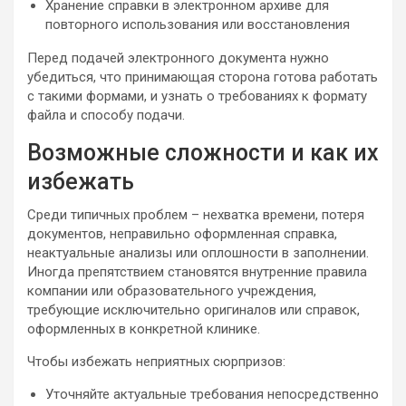
Хранение справки в электронном архиве для
повторного использования или восстановления
Перед подачей электронного документа нужно
убедиться, что принимающая сторона готова работать
с такими формами, и узнать о требованиях к формату
файла и способу подачи.
Возможные сложности и как их
избежать
Среди типичных проблем – нехватка времени, потеря
документов, неправильно оформленная справка,
неактуальные анализы или оплошности в заполнении.
Иногда препятствием становятся внутренние правила
компании или образовательного учреждения,
требующие исключительно оригиналов или справок,
оформленных в конкретной клинике.
Чтобы избежать неприятных сюрпризов:
Уточняйте актуальные требования непосредственно