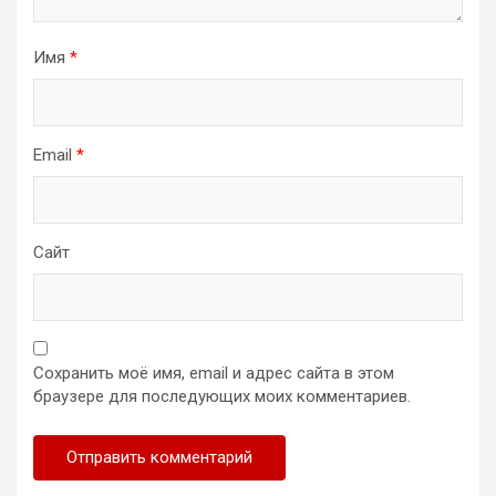
Имя
*
Email
*
Сайт
Сохранить моё имя, email и адрес сайта в этом
браузере для последующих моих комментариев.