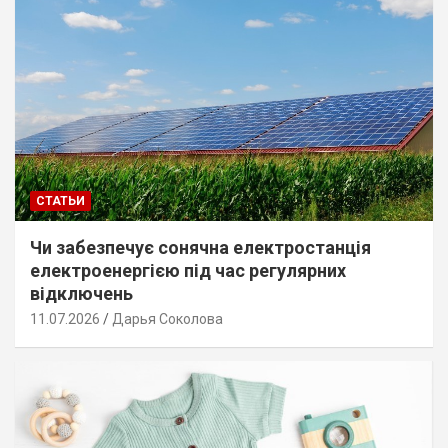
СТАТЬИ
Чи забезпечує сонячна електростанція
електроенергією під час регулярних
відключень
11.07.2026
Дарья Соколова