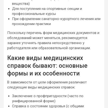
вещества)
Для поступления на спортивные секции и
профессиональные курсы
При оформлении санаторно-курортного лечения или
прохождении практики
Поскольку перечень форм медицинских документов и
обследований может меняться, рекомендуется
заранее уточнять правила непосредственно у
работодателя или образовательной организации.
Какие виды медицинских
справок бывают: основные
формы и их особенности
В зависимости от цели оформления различают
следующие виды медицинских справок:
Заключение о профпригодности (часто по
унифицированной форме)
Справка о состоянии здоровья (с общими