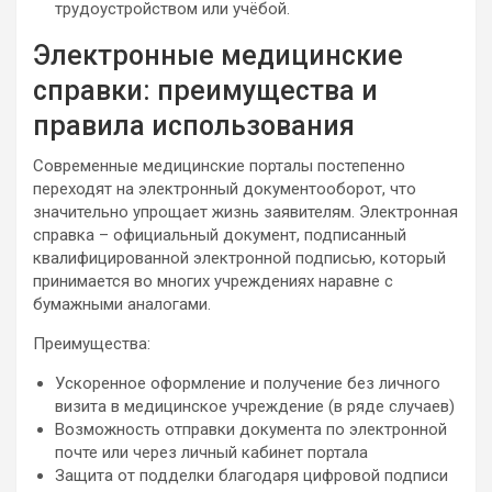
трудоустройством или учёбой.
Электронные медицинские
справки: преимущества и
правила использования
Современные медицинские порталы постепенно
переходят на электронный документооборот, что
значительно упрощает жизнь заявителям. Электронная
справка – официальный документ, подписанный
квалифицированной электронной подписью, который
принимается во многих учреждениях наравне с
бумажными аналогами.
Преимущества:
Ускоренное оформление и получение без личного
визита в медицинское учреждение (в ряде случаев)
Возможность отправки документа по электронной
почте или через личный кабинет портала
Защита от подделки благодаря цифровой подписи