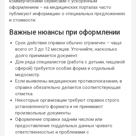
коммерческими сервисами с ускоренным
оформлением – на медицинских порталах часто
публикуют информацию о специальных предложениях
и стоимости.
Важные нюансы при оформлении
Срок действия справки обычно ограничен – чаще
всего от 3 до 12 месяцев. Уточняйте, насколько
долго принимается документ.
Для ряда специалистов (работа с детьми, пищевой
сферой) требуется особая форма и отдельный
медосмотр.
Если выявлены медицинские противопоказания, в
справке обязательно делается соответствующая
отметка.
Некоторые организации требуют справки строго
установленного формата и не принимают
произвольные документы.
Оформление справки задним числом или
предоставление поддельных данных чревато
ответственностью и проблемами с