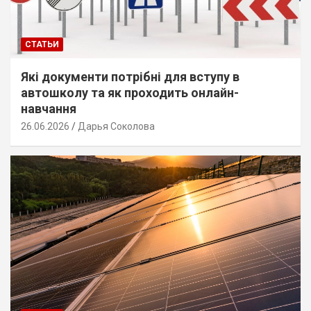
СТАТЬИ
Які документи потрібні для вступу в
автошколу та як проходить онлайн-
навчання
26.06.2026
Дарья Соколова