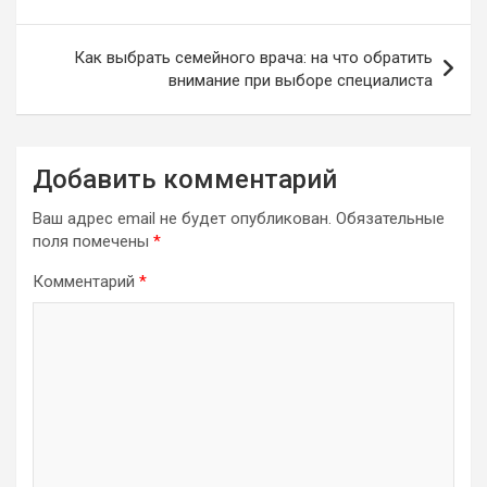
записям
Как выбрать семейного врача: на что обратить
внимание при выборе специалиста
Добавить комментарий
Ваш адрес email не будет опубликован.
Обязательные
поля помечены
*
Комментарий
*