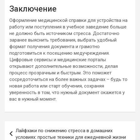
Заключение
Оформление медицинской справки для устройства на
работу или поступления в учебное заведение больше
не должно быть источником стресса. Достаточно
заранее выяснить требования, выбрать удобный
формат получения документа и грамотно
подготовиться к посещению медучреждения.
Цифровые сервисы и медицинские порталы
открывают дополнительные возможности, делая
процесс прозрачным и быстрым. Это поможет
сосредоточиться на более важных задачах – будь то
новая работа или старт обучения, сохраняя
уверенность в том, что нужный документ окажется у
вас в нужный момент.
Навигация
Лайфхаки по снижению стресса в домашних
по
условиях: простые техники для ежедневной жизни