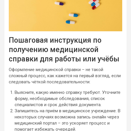
Пошаговая инструкция по
получению медицинской
справки для работы или учёбы
Оформление медицинской справки – не такой
сложный процесс, как кажется на первый взгляд, если
следовать чёткой последовательности:
Выясните, какую именно справку требуют. Уточните
форму, необходимые обследования, список
специалистов и срок действия документа.
Запишитесь на приём в медицинское учреждение. В
некоторых случаях возможна запись онлайн через
медицинский портал – это ускоряет процесс и
помогает избежать очередей.