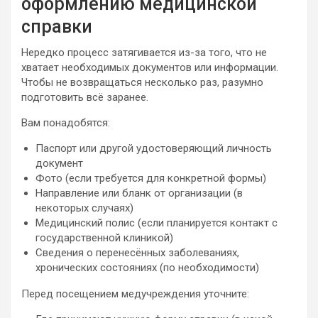
оформлению медицинской
справки
Нередко процесс затягивается из-за того, что не
хватает необходимых документов или информации.
Чтобы не возвращаться несколько раз, разумно
подготовить всё заранее.
Вам понадобятся:
Паспорт или другой удостоверяющий личность
документ
Фото (если требуется для конкретной формы)
Направление или бланк от организации (в
некоторых случаях)
Медицинский полис (если планируется контакт с
государственной клиникой)
Сведения о перенесённых заболеваниях,
хронических состояниях (по необходимости)
Перед посещением медучреждения уточните: