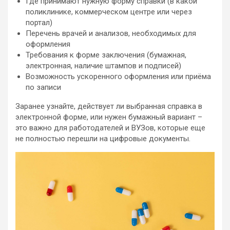
Где принимают нужную форму справки (в какой
поликлинике, коммерческом центре или через
портал)
Перечень врачей и анализов, необходимых для
оформления
Требования к форме заключения (бумажная,
электронная, наличие штампов и подписей)
Возможность ускоренного оформления или приёма
по записи
Заранее узнайте, действует ли выбранная справка в
электронной форме, или нужен бумажный вариант –
это важно для работодателей и ВУЗов, которые еще
не полностью перешли на цифровые документы.