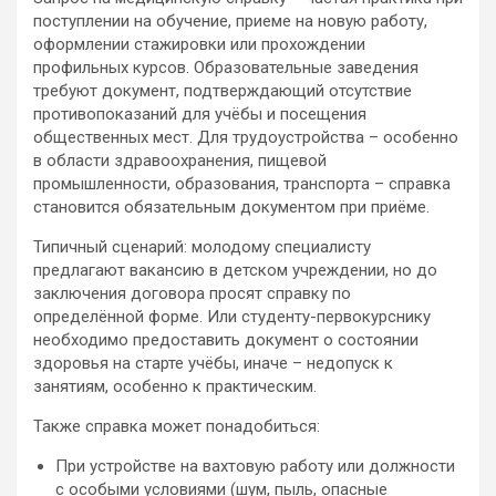
поступлении на обучение, приеме на новую работу,
оформлении стажировки или прохождении
профильных курсов. Образовательные заведения
требуют документ, подтверждающий отсутствие
противопоказаний для учёбы и посещения
общественных мест. Для трудоустройства – особенно
в области здравоохранения, пищевой
промышленности, образования, транспорта – справка
становится обязательным документом при приёме.
Типичный сценарий: молодому специалисту
предлагают вакансию в детском учреждении, но до
заключения договора просят справку по
определённой форме. Или студенту-первокурснику
необходимо предоставить документ о состоянии
здоровья на старте учёбы, иначе – недопуск к
занятиям, особенно к практическим.
Также справка может понадобиться:
При устройстве на вахтовую работу или должности
с особыми условиями (шум, пыль, опасные