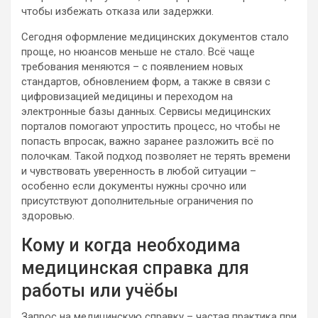
чтобы избежать отказа или задержки.
Сегодня оформление медицинских документов стало
проще, но нюансов меньше не стало. Всё чаще
требования меняются – с появлением новых
стандартов, обновлением форм, а также в связи с
цифровизацией медицины и переходом на
электронные базы данных. Сервисы медицинских
порталов помогают упростить процесс, но чтобы не
попасть впросак, важно заранее разложить всё по
полочкам. Такой подход позволяет не терять времени
и чувствовать уверенность в любой ситуации –
особенно если документы нужны срочно или
присутствуют дополнительные ограничения по
здоровью.
Кому и когда необходима
медицинская справка для
работы или учёбы
Запрос на медицинскую справку – частая практика при