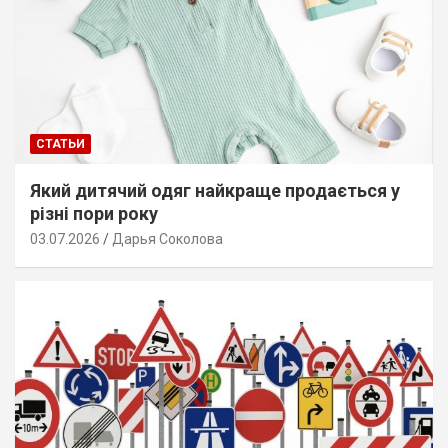
СТАТЬИ
Який дитячий одяг найкраще продається у
різні пори року
03.07.2026
Дарья Соколова