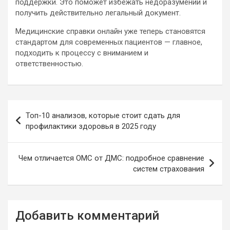
поддержки. Это поможет избежать недоразумений и
получить действительно легальный документ.
Медицинские справки онлайн уже теперь становятся
стандартом для современных пациентов — главное,
подходить к процессу с вниманием и
ответственностью.
Навигация
Топ-10 анализов, которые стоит сдать для
по
профилактики здоровья в 2025 году
записям
Чем отличается ОМС от ДМС: подробное сравнение
систем страхования
Добавить комментарий