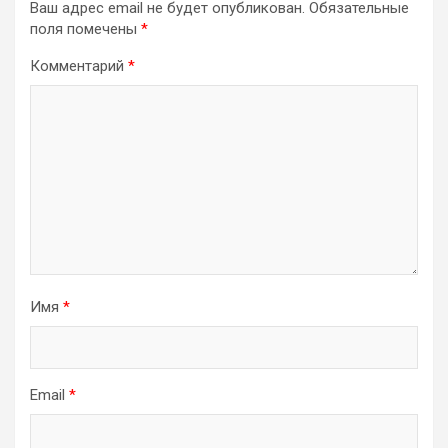
Ваш адрес email не будет опубликован.
Обязательные
поля помечены
*
Комментарий
*
Имя
*
Email
*