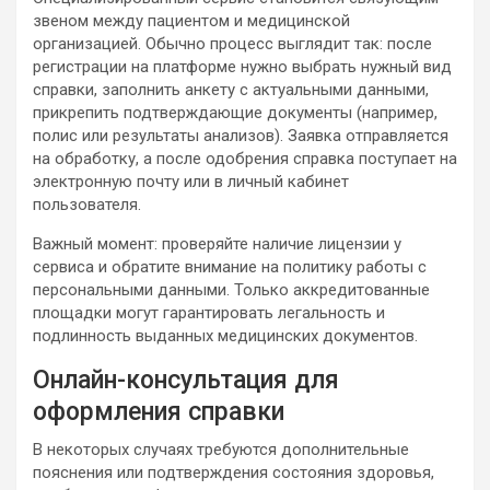
звеном между пациентом и медицинской
организацией. Обычно процесс выглядит так: после
регистрации на платформе нужно выбрать нужный вид
справки, заполнить анкету с актуальными данными,
прикрепить подтверждающие документы (например,
полис или результаты анализов). Заявка отправляется
на обработку, а после одобрения справка поступает на
электронную почту или в личный кабинет
пользователя.
Важный момент: проверяйте наличие лицензии у
сервиса и обратите внимание на политику работы с
персональными данными. Только аккредитованные
площадки могут гарантировать легальность и
подлинность выданных медицинских документов.
Онлайн-консультация для
оформления справки
В некоторых случаях требуются дополнительные
пояснения или подтверждения состояния здоровья,