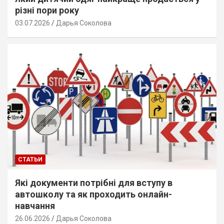
різні пори року
03.07.2026
Дарья Соколова
СТАТЬИ
Які документи потрібні для вступу в
автошколу та як проходить онлайн-
навчання
26.06.2026
Дарья Соколова