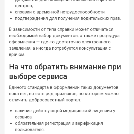
центров,
справки о временной нетрудоспособности,
подтверждения для получения водительских прав.
В зависимости от типа справки может отличаться
необходимый набор документов, а также процедура
оформления — где-то достаточно электронного
заявления, а иногда потребуется консультация с
врачом.
На что обратить внимание при
выборе сервиса
Единого стандарта в оформлении таких документов
пока нет, но есть ряд признаков, по которым можно
отличить добросовестный портал:
наличие действующей медицинской лицензии у
сервиса,
обязательная регистрация и верификация
пользователя,