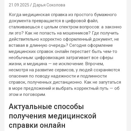
21.09.2025
Дарья Соколова
Когда медицинская справка из простого бумажного
документа превращается в цифровой файл,
сталкиваешься с целым спектром вопросов: а законно
ли это? Как не попасть на мошенников? Где получить
действительно корректно оформленный документ, не
вставая в длинную очередь? Сегодня оформление
медицинских справок онлайн перестает быть чем-то
необычным: цифровизация затрагивает все сферы
жизни, и медицина — не исключение. Впрочем,
несмотря на развитие сервисов, у людей сохраняются
опасения по поводу надежности и подлинности
справок, полученных дистанционно. Как не запутаться
в море предложений и выбрать корректный путь — об
этом и поговорим.
Актуальные способы
получения медицинской
справки онлайн