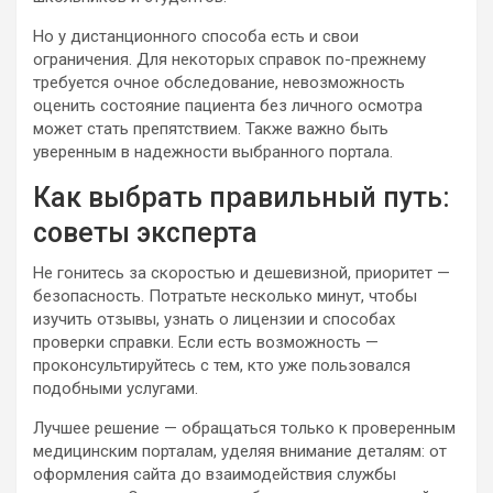
Но у дистанционного способа есть и свои
ограничения. Для некоторых справок по-прежнему
требуется очное обследование, невозможность
оценить состояние пациента без личного осмотра
может стать препятствием. Также важно быть
уверенным в надежности выбранного портала.
Как выбрать правильный путь:
советы эксперта
Не гонитесь за скоростью и дешевизной, приоритет —
безопасность. Потратьте несколько минут, чтобы
изучить отзывы, узнать о лицензии и способах
проверки справки. Если есть возможность —
проконсультируйтесь с тем, кто уже пользовался
подобными услугами.
Лучшее решение — обращаться только к проверенным
медицинским порталам, уделяя внимание деталям: от
оформления сайта до взаимодействия службы