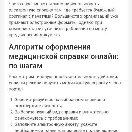
Часто спрашивают: можно ли использовать
электронную справку там, где требуется бумажный
оригинал с печатями? Большинство организаций уже
признают электронные форматы, однако при
сомнениях стоит уточнить требования по месту
предъявления документа.
Алгоритм оформления
медицинской справки онлайн:
по шагам
Рассмотрим типовую последовательность действий,
если вы решили получить медицинскую справку через
портал:
Зарегистрируйтесь на выбранном сервисе и
подтвердите личность;
Выберите нужный вид справки и внимательно
ознакомьтесь с требованиями;
Заполните электронную анкету, укажите
необходимые данные, прикрепите подтверждения;