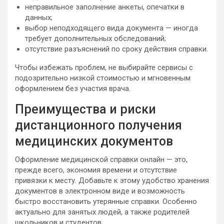
неправильное заполнение анкеты, опечатки в
данных;
выбор неподходящего вида документа — иногда
требует дополнительных обследований;
отсутствие разъяснений по сроку действия справки.
Чтобы избежать проблем, не выбирайте сервисы с
подозрительно низкой стоимостью и мгновенным
оформлением без участия врача.
Преимущества и риски
дистанционного получения
медицинских документов
Оформление медицинской справки онлайн — это,
прежде всего, экономия времени и отсутствие
привязки к месту. Добавьте к этому удобство хранения
документов в электронном виде и возможность
быстро восстановить утерянные справки. Особенно
актуально для занятых людей, а также родителей
школьников и студентов.