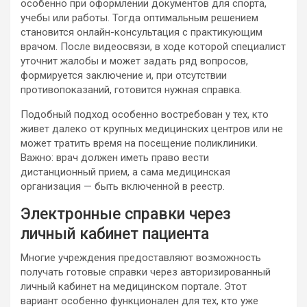
особенно при оформлении документов для спорта,
учебы или работы. Тогда оптимальным решением
становится онлайн-консультация с практикующим
врачом. После видеосвязи, в ходе которой специалист
уточнит жалобы и может задать ряд вопросов,
формируется заключение и, при отсутствии
противопоказаний, готовится нужная справка.
Подобный подход особенно востребован у тех, кто
живет далеко от крупных медицинских центров или не
может тратить время на посещение поликлиники.
Важно: врач должен иметь право вести
дистанционный прием, а сама медицинская
организация — быть включенной в реестр.
Электронные справки через
личный кабинет пациента
Многие учреждения предоставляют возможность
получать готовые справки через авторизированный
личный кабинет на медицинском портале. Этот
вариант особенно функционален для тех, кто уже