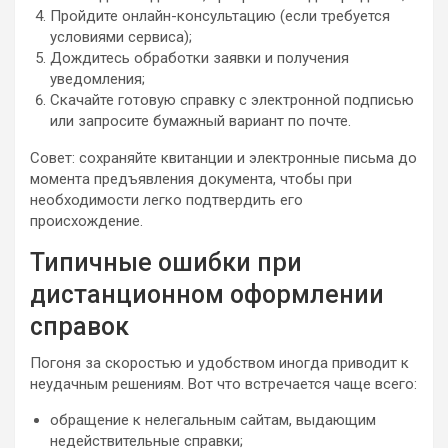
Пройдите онлайн-консультацию (если требуется
условиями сервиса);
Дождитесь обработки заявки и получения
уведомления;
Скачайте готовую справку с электронной подписью
или запросите бумажный вариант по почте.
Совет: сохраняйте квитанции и электронные письма до
момента предъявления документа, чтобы при
необходимости легко подтвердить его
происхождение.
Типичные ошибки при
дистанционном оформлении
справок
Погоня за скоростью и удобством иногда приводит к
неудачным решениям. Вот что встречается чаще всего:
обращение к нелегальным сайтам, выдающим
недействительные справки;