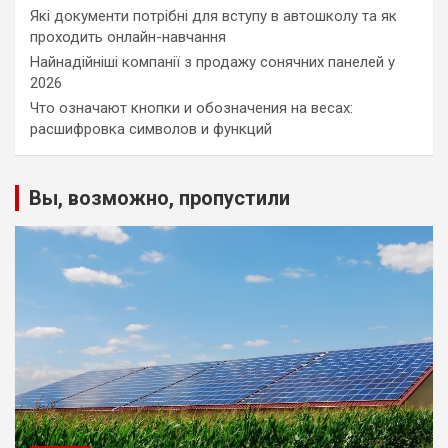
Які документи потрібні для вступу в автошколу та як
проходить онлайн-навчання
Найнадійніші компанії з продажу сонячних панелей у
2026
Что означают кнопки и обозначения на весах:
расшифровка символов и функций
Вы, возможно, пропустили