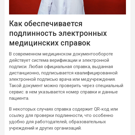
Как обеспечивается
подлинность электронных
медицинских справок
В современном медицинском документообороте
действует система верификации и электронной
подписи. Любая официальная справка, выданная
дистанционно, подписывается квалифицированной
электронной подписью врача или медучреждения.
Такой документ можно проверить через специальный
сервис: в нем указывается номер справки и данные
пациента.
В некоторых случаях справка содержит QR-код или
ссылку для проверки подлинности, что особенно
удобно для работодателей, образовательных
учреждений и других организаций.