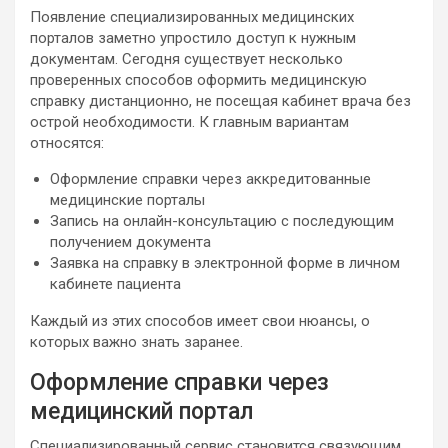
Появление специализированных медицинских
порталов заметно упростило доступ к нужным
документам. Сегодня существует несколько
проверенных способов оформить медицинскую
справку дистанционно, не посещая кабинет врача без
острой необходимости. К главным вариантам
относятся:
Оформление справки через аккредитованные
медицинские порталы
Запись на онлайн-консультацию с последующим
получением документа
Заявка на справку в электронной форме в личном
кабинете пациента
Каждый из этих способов имеет свои нюансы, о
которых важно знать заранее.
Оформление справки через
медицинский портал
Специализированный сервис становится связующим