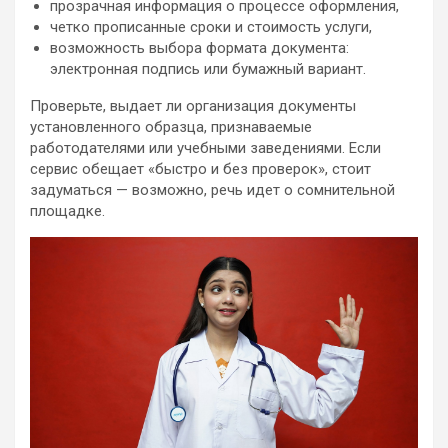
прозрачная информация о процессе оформления,
четко прописанные сроки и стоимость услуги,
возможность выбора формата документа:
электронная подпись или бумажный вариант.
Проверьте, выдает ли организация документы
установленного образца, признаваемые
работодателями или учебными заведениями. Если
сервис обещает «быстро и без проверок», стоит
задуматься — возможно, речь идет о сомнительной
площадке.