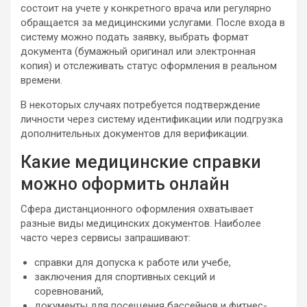
состоит на учете у конкретного врача или регулярно
обращается за медицинскими услугами. После входа в
систему можно подать заявку, выбрать формат
документа (бумажный оригинал или электронная
копия) и отслеживать статус оформления в реальном
времени.
В некоторых случаях потребуется подтверждение
личности через систему идентификации или подгрузка
дополнительных документов для верификации.
Какие медицинские справки
можно оформить онлайн
Сфера дистанционного оформления охватывает
разные виды медицинских документов. Наиболее
часто через сервисы запрашивают:
справки для допуска к работе или учебе,
заключения для спортивных секций и
соревнований,
документы для посещения бассейнов и фитнес-