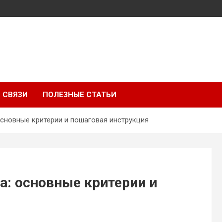
 СВЯЗИ
ПОЛЕЗНЫЕ СТАТЬИ
основные критерии и пошаговая инструкция
а: основные критерии и