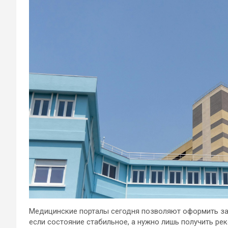
Медицинские порталы сегодня позволяют оформить зая
если состояние стабильное, а нужно лишь получить ре