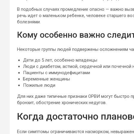
В подобных случаях промедление опасно — важно выз
речь идет о маленьком ребенке, человеке старшего во
болезнями.
Кому особенно важно следи
Некоторые группы людей подвержены осложнениям ча
Дети до 5 лет, особенно младенцы
Люди с диабетом, астмой, сердечной или почечной
Пациенты с иммунодефицитами
Беременные женщины
Пожилые люди
Для них даже типичные признаки ОРВИ могут быстро п
бронхит, обострение хронических недугов.
Когда достаточно планов
Если симптомы ограничиваются насморком, невыражен