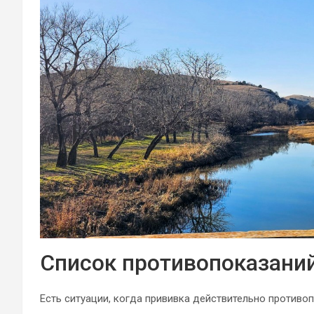
Список противопоказаний
Есть ситуации, когда прививка действительно противо