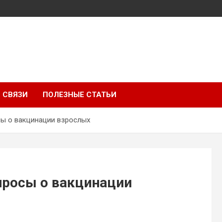
 СВЯЗИ
ПОЛЕЗНЫЕ СТАТЬИ
сы о вакцинации взрослых
просы о вакцинации