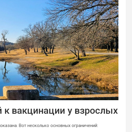
 к вакцинации у взрослых
показана. Вот несколько основных ограничений: