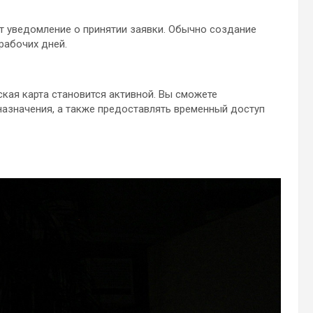
ит уведомление о принятии заявки. Обычно создание
рабочих дней.
кая карта становится активной. Вы сможете
назначения, а также предоставлять временный доступ