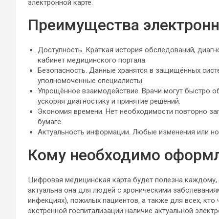
электронной карте.
Преимущества электронн
Доступность. Краткая история обследований, диагн
кабинет медицинского портала.
Безопасность. Данные хранятся в защищённых систе
уполномоченные специалисты.
Упрощённое взаимодействие. Врачи могут быстро 
ускоряя диагностику и принятие решений.
Экономия времени. Нет необходимости повторно за
бумаге.
Актуальность информации. Любые изменения или н
Кому необходимо оформл
Цифровая медицинская карта будет полезна каждому, 
актуальна она для людей с хроническими заболеваниям
инфекциях), пожилых пациентов, а также для всех, кто
экстренной госпитализации наличие актуальной электр