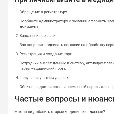
Обращение в регистратуру
Сообщите администратору о желании оформить эле
документы.
Заполнение согласия
Вас попросят подписать согласие на обработку пер
Регистрация и создание карты
Сотрудник внесёт данные в систему, активирует элек
через медицинский портал.
Получение учётных данных
Обычно выдается логин и временный пароль для пер
Частые вопросы и нюан
Можно ли добавить старые медицинские данные?