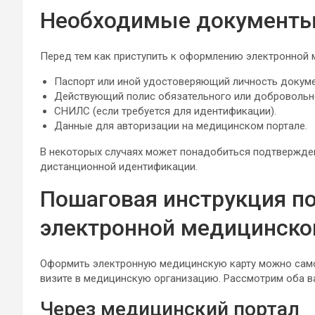
Необходимые документы
Перед тем как приступить к оформлению электронной 
Паспорт или иной удостоверяющий личность докуме
Действующий полис обязательного или добровольн
СНИЛС (если требуется для идентификации).
Данные для авторизации на медицинском портале.
В некоторых случаях может понадобиться подтвержде
дистанционной идентификации.
Пошаговая инструкция п
электронной медицинско
Оформить электронную медицинскую карту можно само
визите в медицинскую организацию. Рассмотрим оба в
Через медицинский портал