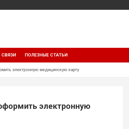
 СВЯЗИ
ПОЛЕЗНЫЕ СТАТЬИ
ормить электронную медицинскую карту
 оформить электронную