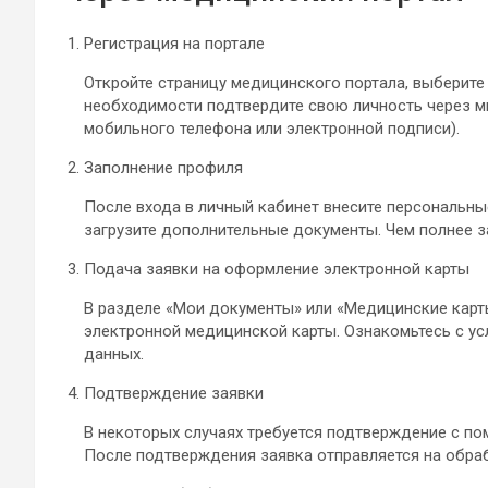
Регистрация на портале
Откройте страницу медицинского портала, выберите
необходимости подтвердите свою личность через м
мобильного телефона или электронной подписи).
Заполнение профиля
После входа в личный кабинет внесите персональны
загрузите дополнительные документы. Чем полнее з
Подача заявки на оформление электронной карты
В разделе «Мои документы» или «Медицинские карт
электронной медицинской карты. Ознакомьтесь с ус
данных.
Подтверждение заявки
В некоторых случаях требуется подтверждение с п
После подтверждения заявка отправляется на обраб