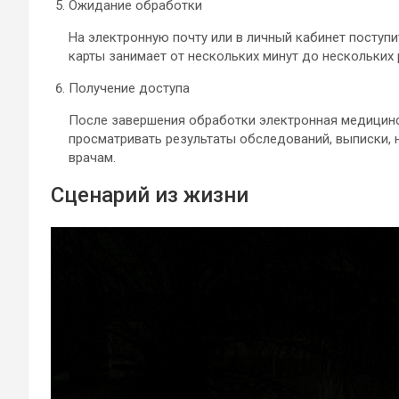
Ожидание обработки
На электронную почту или в личный кабинет поступ
карты занимает от нескольких минут до нескольких 
Получение доступа
После завершения обработки электронная медицинс
просматривать результаты обследований, выписки, 
врачам.
Сценарий из жизни