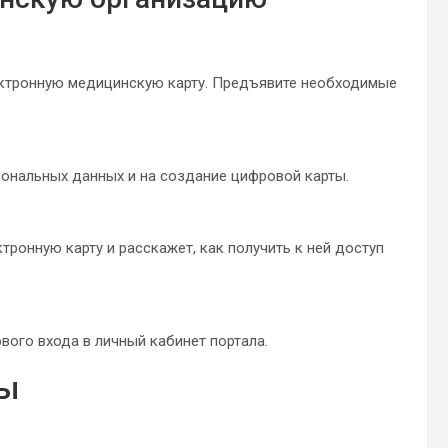
ктронную медицинскую карту. Предъявите необходимые
сональных данных и на создание цифровой карты.
тронную карту и расскажет, как получить к ней доступ
вого входа в личный кабинет портала.
сы