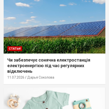
СТАТЬИ
Чи забезпечує сонячна електростанція
електроенергією під час регулярних
відключень
11.07.2026
Дарья Соколова