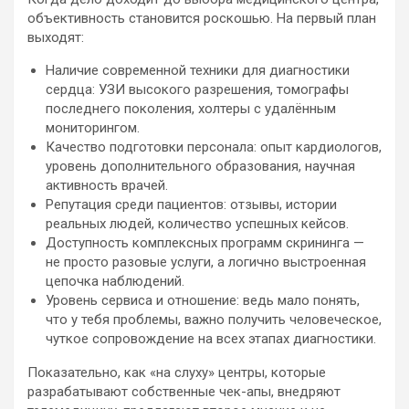
объективность становится роскошью. На первый план
выходят:
Наличие современной техники для диагностики
сердца: УЗИ высокого разрешения, томографы
последнего поколения, холтеры с удалённым
мониторингом.
Качество подготовки персонала: опыт кардиологов,
уровень дополнительного образования, научная
активность врачей.
Репутация среди пациентов: отзывы, истории
реальных людей, количество успешных кейсов.
Доступность комплексных программ скрининга —
не просто разовые услуги, а логично выстроенная
цепочка наблюдений.
Уровень сервиса и отношение: ведь мало понять,
что у тебя проблемы, важно получить человеческое,
чуткое сопровождение на всех этапах диагностики.
Показательно, как «на слуху» центры, которые
разрабатывают собственные чек-апы, внедряют