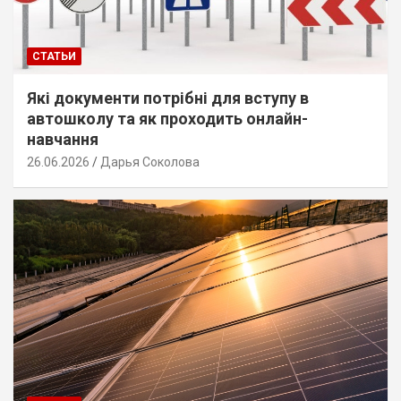
СТАТЬИ
Які документи потрібні для вступу в
автошколу та як проходить онлайн-
навчання
26.06.2026
Дарья Соколова