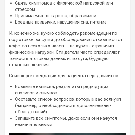
Связь симптомов с физической нагрузкой или
стрессом
Принимаемые лекарства, образ жизни
Вредные привычки, нарушения сна, питание
И, конечно же, нужно соблюдать рекомендации по
подготовке: за сутки до обследования отказаться от
кофе, за несколько часов — не курить, ограничить
физические нагрузки. Эти детали часто определяют
точность итоговых данных и, по сути, будущую
стратегию лечения.
Список рекомендаций для пациента перед визитом:
Возьмите выписки, результаты предыдущих
анализов и снимков
Составьте список вопросов, которые вас волнуют
(например, о необходимости дополнительных
обследований)
Запишите все симптомы, даже если они кажутся
незначительными