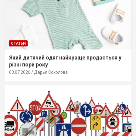
СТАТЬИ
Який дитячий одяг найкраще продається у
різні пори року
03.07.2026
Дарья Соколова