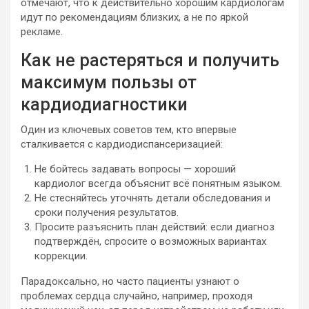
отмечают, что к действительно хорошим кардиологам
идут по рекомендациям близких, а не по яркой
рекламе.
Как не растеряться и получить
максимум пользы от
кардиодиагностики
Один из ключевых советов тем, кто впервые
сталкивается с кардиодиспансеризацией:
Не бойтесь задавать вопросы — хороший
кардиолог всегда объяснит всё понятным языком.
Не стесняйтесь уточнять детали обследования и
сроки получения результатов.
Просите разъяснить план действий: если диагноз
подтверждён, спросите о возможных вариантах
коррекции.
Парадоксально, но часто пациенты узнают о
проблемах сердца случайно, например, проходя