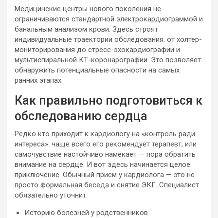
Медицинские центры нового поколения не
ограничиваются стандартной электрокардиограммой и
банальным анализом крови. Здесь строят
индивидуальные траектории обследования: от холтер-
мониторирования до стресс-эхокардиографии и
мультиспиральной КТ-коронарографии. Это позволяет
обнаружить потенциальные опасности на самых
ранних этапах.
Как правильно подготовиться к
обследованию сердца
Редко кто приходит к кардиологу на «контроль ради
интереса»: чаще всего его рекомендует терапевт, или
самочувствие настойчиво намекает — пора обратить
внимание на сердце. И вот здесь начинается целое
приключение. Обычный приём у кардиолога — это не
просто формальная беседа и снятие ЭКГ. Специалист
обязательно уточнит:
Историю болезней у родственников