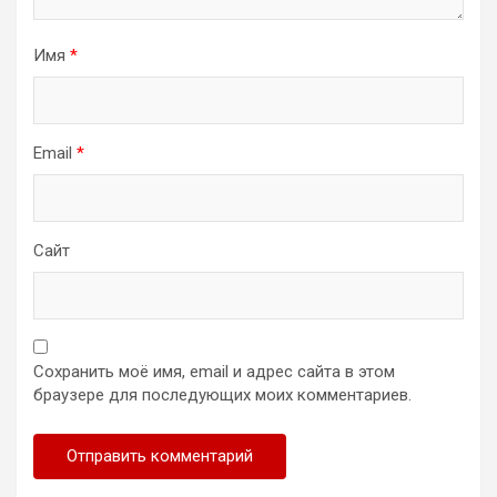
Имя
*
Email
*
Сайт
Сохранить моё имя, email и адрес сайта в этом
браузере для последующих моих комментариев.