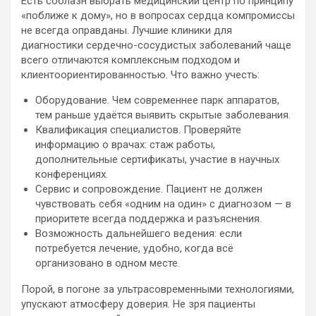
Есть соблазн выбрать медицинский центр по принципу
«поближе к дому», но в вопросах сердца компромиссы
не всегда оправданы. Лучшие клиники для
диагностики сердечно-сосудистых заболеваний чаще
всего отличаются комплексным подходом и
клиентоориентированностью. Что важно учесть:
Оборудование. Чем современнее парк аппаратов,
тем раньше удаётся выявить скрытые заболевания.
Квалификация специалистов. Проверяйте
информацию о врачах: стаж работы,
дополнительные сертификаты, участие в научных
конференциях.
Сервис и сопровождение. Пациент не должен
чувствовать себя «одним на один» с диагнозом — в
приоритете всегда поддержка и разъяснения.
Возможность дальнейшего ведения: если
потребуется лечение, удобно, когда всё
организовано в одном месте.
Порой, в погоне за ультрасовременными технологиями,
упускают атмосферу доверия. Не зря пациенты