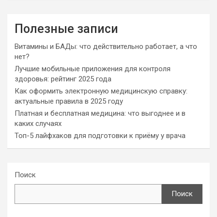
Полезные записи
Витамины и БАДы: что действительно работает, а что
нет?
Лучшие мобильные приложения для контроля
здоровья: рейтинг 2025 года
Как оформить электронную медицинскую справку:
актуальные правила в 2025 году
Платная и бесплатная медицина: что выгоднее и в
каких случаях
Топ-5 лайфхаков для подготовки к приёму у врача
Поиск
Поиск