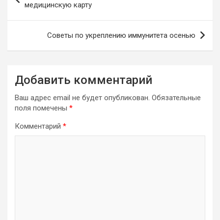
по
медицинскую карту
записям
Советы по укреплению иммунитета осенью
Добавить комментарий
Ваш адрес email не будет опубликован.
Обязательные
поля помечены
*
Комментарий
*