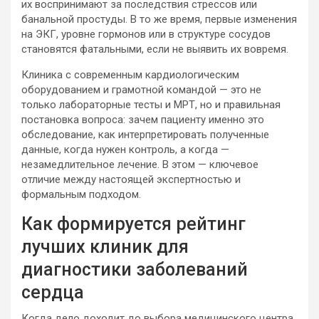
их воспринимают за последствия стрессов или
банальной простуды. В то же время, первые изменения
на ЭКГ, уровне гормонов или в структуре сосудов
становятся фатальными, если не выявить их вовремя.
Клиника с современным кардиологическим
оборудованием и грамотной командой — это не
только лабораторные тесты и МРТ, но и правильная
постановка вопроса: зачем пациенту именно это
обследование, как интерпретировать полученные
данные, когда нужен контроль, а когда —
незамедлительное лечение. В этом — ключевое
отличие между настоящей экспертностью и
формальным подходом.
Как формируется рейтинг
лучших клиник для
диагностики заболеваний
сердца
Когда дело доходит до выбора медицинского центра,