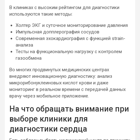
В клиниках с высоким рейтингом для диагностики
используются такие методы:
Холтер ЭКГ и суточное мониторирование давления
Импульсная допплерография сосудов
Современная эхокардиография с функцией strain-
анализа
Тесты на функциональную нагрузку с контролем
газообмена
Во многих продвинутых медицинских центрах
внедряют инновационную диагностику: анализ
микрорибонуклеиновых кислот крови и даже
мониторинг в реальном времени с передачей данных
врачу через мобильное приложение.
На что обращать внимание при
выборе клиники для
диагностики сердца