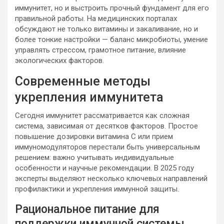
иммунитет, но и выстроить прочный фундамент для его
правильной работы. На медицинских порталах
обсуждают не только витамины и закаливание, но и
более тонкие настройки — баланс микробиоты, умение
управлять стрессом, грамотное питание, влияние
экологических факторов.
Современные методы
укрепления иммунитета
Сегодня иммунитет рассматривается как сложная
система, зависимая от десятков факторов. Простое
повышение дозировки витамина C или прием
иммуномодуляторов перестали быть универсальным
решением: важно учитывать индивидуальные
особенности и научные рекомендации. В 2025 году
эксперты выделяют несколько ключевых направлений
профилактики и укрепления иммунной защиты.
Рациональное питание для
поддержки иммунной системы