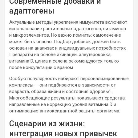
Современные добавки и
адаптогены
Актуальные методы укрепления иммунитета включают
использование растительных адаптогенов, витаминов
и микроэлементов. Но важно помнить: самолечение
может быть опасно. Подбор добавок должен быть
основан на анализах и индивидуальных потребностях.
Препараты на основе эхинацеи, элеутерококка,
витамина D, цинка и селена рекомендуются только
после консультации с врачом.
Особую популярность набирают персонализированные
комплексы — они подбираются в зависимости от
возраста, образа жизни и состояния здоровья.
Многообещающие результаты показывают средства,
направленные на коррекцию уровня витамина D и
оптимизацию антиоксидантной защиты организма.
Сценарии из жизни:
интеграция новых привычек