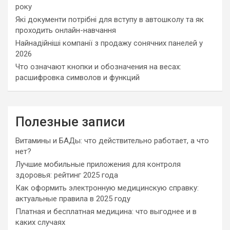
року
Які документи потрібні для вступу в автошколу та як
проходить онлайн-навчання
Найнадійніші компанії з продажу сонячних панелей у
2026
Что означают кнопки и обозначения на весах:
расшифровка символов и функций
Полезные записи
Витамины и БАДы: что действительно работает, а что
нет?
Лучшие мобильные приложения для контроля
здоровья: рейтинг 2025 года
Как оформить электронную медицинскую справку:
актуальные правила в 2025 году
Платная и бесплатная медицина: что выгоднее и в
каких случаях