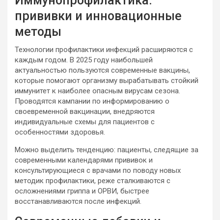
Иммунопрофилактика:
прививки и инновационные
методы
Технологии профилактики инфекций расширяются с
каждым годом. В 2025 году наибольшей
актуальностью пользуются современные вакцины,
которые помогают организму вырабатывать стойкий
иммунитет к наиболее опасным вирусам сезона.
Проводятся кампании по информированию о
своевременной вакцинации, внедряются
индивидуальные схемы для пациентов с
особенностями здоровья.
Можно выделить тенденцию: пациенты, следящие за
современными календарями прививок и
консультирующиеся с врачами по поводу новых
методик профилактики, реже сталкиваются с
осложнениями гриппа и ОРВИ, быстрее
восстанавливаются после инфекций.