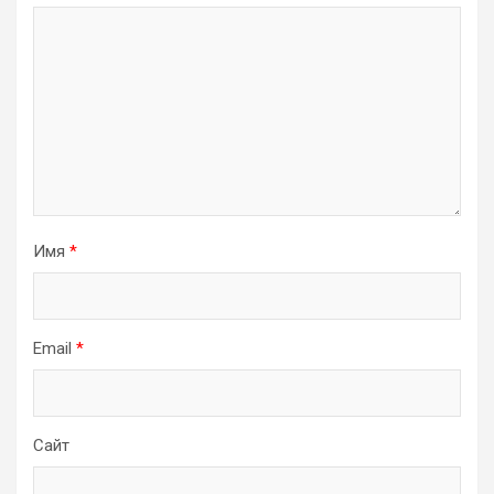
Имя
*
Email
*
Сайт