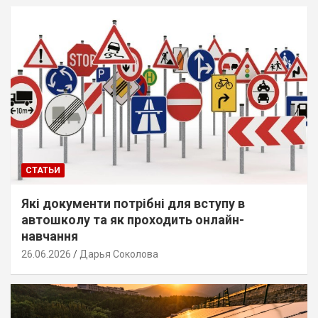
СТАТЬИ
Які документи потрібні для вступу в
автошколу та як проходить онлайн-
навчання
26.06.2026
Дарья Соколова