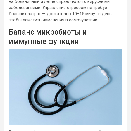
на больничный и легче справляются с вирусными
заболеваниями. Управление стрессом не требует
больших затрат — достаточно 10–15 минут в день,
чтобы заметить изменения в самочувствии.
Баланс микробиоты и
иммунные функции