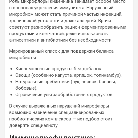
Роль микрофлоры кишечника занимает особое место
в вопросах укрепления иммунитета. Нарушенный
микробиом может стать причиной частых инфекций,
хронической усталости и даже аллергий. Врачи
советуют разнообразить рацион ферментированными
продуктами и клетчаткой, реже использовать
антисептики и антибиотики без необходимости.
Маркированный список для поддержки баланса
микробиоты:
Кисломолочные продукты без добавок.
Овощи (особенно капуста, артишок, топинамбур).
Натуральные пребиотики (лук, чеснок, бананы,
бобовые).
Ограничение ультраобработанных продуктов.
В случае выраженных нарушений микрофлоры
возможно назначение специализированных
пробиотических комплексов — их подбор стоит
доверять специалисту.