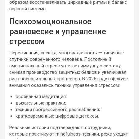
образом восстанавливать циркадные ритмы и баланс
нервной системы.
Психоэмоциональное
равновесие и управление
стрессом
Переживания, спешка, многозадачность — типичные
спутники современного человека. Постоянный
эмоциональный стресс угнетает иммунную систему,
снижая производство защитных белков и увеличивая
риск воспалительных процессов. В 2025 году в фокусе
внимания оказались техники управления стрессом:
осознанная медитация;
дыхательные практики;
техники прогрессивного расслабления;
кратковременные цифровые детоксы.
Реальные истории подтверждают: сотрудники,
которые практикуют mindfulness-техники, реже уходят