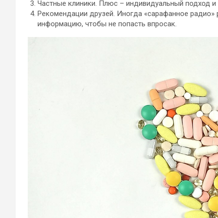
Частные клиники. Плюс – индивидуальный подход и 
Рекомендации друзей. Иногда «сарафанное радио» 
информацию, чтобы не попасть впросак.