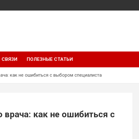
 СВЯЗИ
ПОЛЕЗНЫЕ СТАТЬИ
ача: как не ошибиться с выбором специалиста
 врача: как не ошибиться с