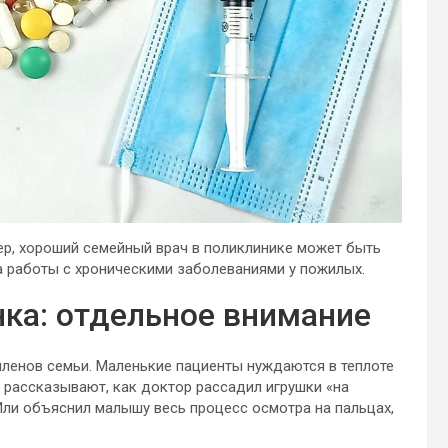
р, хороший семейный врач в поликлинике может быть
та работы с хроническими заболеваниями у пожилых.
ка: отдельное внимание
ленов семьи. Маленькие пациенты нуждаются в теплоте
и рассказывают, как доктор рассадил игрушки «на
 Или объяснил малышу весь процесс осмотра на пальцах,