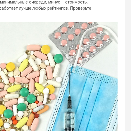
минимальные очереди, минус – стоимость.
работает лучше любых рейтингов. Проверьте