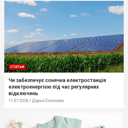
СТАТЬИ
Чи забезпечує сонячна електростанція
електроенергією під час регулярних
відключень
11.07.2026
Дарья Соколова