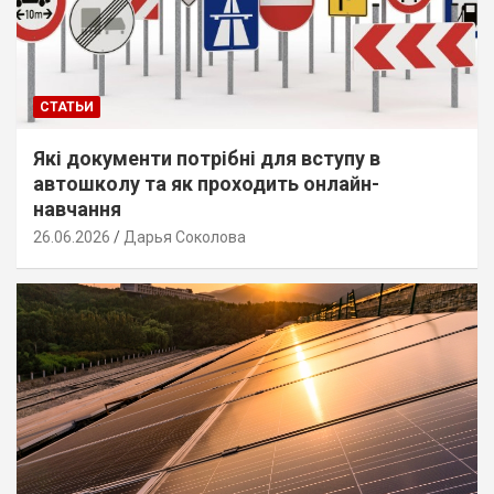
СТАТЬИ
Які документи потрібні для вступу в
автошколу та як проходить онлайн-
навчання
26.06.2026
Дарья Соколова