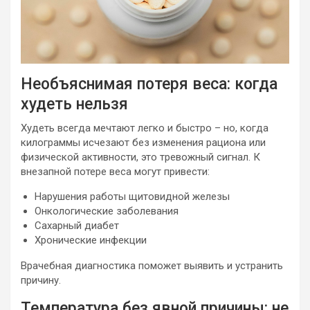
Необъяснимая потеря веса: когда
худеть нельзя
Худеть всегда мечтают легко и быстро – но, когда
килограммы исчезают без изменения рациона или
физической активности, это тревожный сигнал. К
внезапной потере веса могут привести:
Нарушения работы щитовидной железы
Онкологические заболевания
Сахарный диабет
Хронические инфекции
Врачебная диагностика поможет выявить и устранить
причину.
Температура без явной причины: не