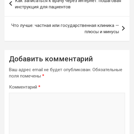
Как записаться к врачу через интернет: пошаговая
по
инструкция для пациентов
записям
Что лучше: частная или государственная клиника —
плюсы и минусы
Добавить комментарий
Ваш адрес email не будет опубликован.
Обязательные
поля помечены
*
Комментарий
*