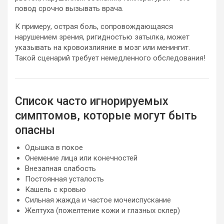
повод срочно вызывать врача.
К примеру, острая боль, сопровождающаяся
нарушением зрения, ригидностью затылка, может
указывать на кровоизлияние в мозг или менингит.
Такой сценарий требует немедленного обследования!
Список часто игнорируемых
симптомов, которые могут быть
опасны
Одышка в покое
Онемение лица или конечностей
Внезапная слабость
Постоянная усталость
Кашель с кровью
Сильная жажда и частое мочеиспускание
Желтуха (пожелтение кожи и глазных склер)