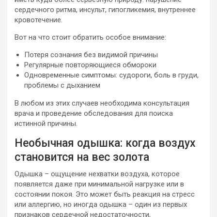
сердечного ритма, инсульт, гипогликемия, внутреннее
кровотечение.
Вот на что стоит обратить особое внимание:
Потеря сознания без видимой причины
Регулярные повторяющиеся обмороки
Одновременные симптомы: судороги, боль в груди,
проблемы с дыханием
В любом из этих случаев необходима консультация
врача и проведение обследования для поиска
истинной причины.
Необычная одышка: когда воздух
становится на вес золота
Одышка – ощущение нехватки воздуха, которое
появляется даже при минимальной нагрузке или в
состоянии покоя. Это может быть реакция на стресс
или аллергию, но иногда одышка – один из первых
признаков сердечной недостаточности,