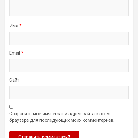
Имя
*
Email
*
Сайт
Сохранить моё имя, email и адрес сайта в этом
браузере для последующих моих комментариев.