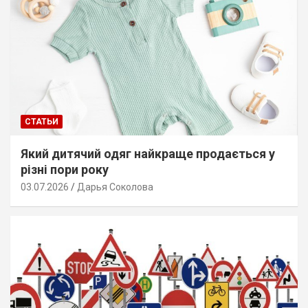
СТАТЬИ
Який дитячий одяг найкраще продається у
різні пори року
03.07.2026
Дарья Соколова