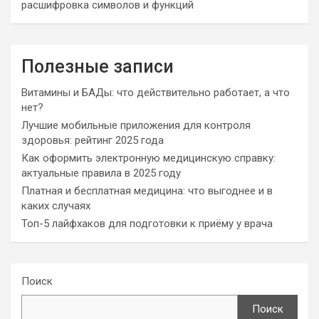
расшифровка символов и функций
Полезные записи
Витамины и БАДы: что действительно работает, а что
нет?
Лучшие мобильные приложения для контроля
здоровья: рейтинг 2025 года
Как оформить электронную медицинскую справку:
актуальные правила в 2025 году
Платная и бесплатная медицина: что выгоднее и в
каких случаях
Топ-5 лайфхаков для подготовки к приёму у врача
Поиск
Поиск