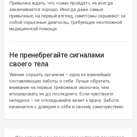
Привычка ждать, что «само пройдёт», не всегда
заканчивается хорошо. Иногда даже самые
привычные, на первый взгляд, симптомы скрывают за
собой серьёзные диагнозы, требующие неотложной
медицинской помощи.
Не пренебрегайте сигналами
своего тела
Умение слушать организм – одна из важнейших
составляющих заботы о себе. Лучше обратить
внимание на первые тревожные звоночки, чем
игнорировать их до последнего. Если чувствуете
неладное – не откладывайте визит к врачу. Забота
начинается с доверия к себе и своему самочувствию.
Навигация