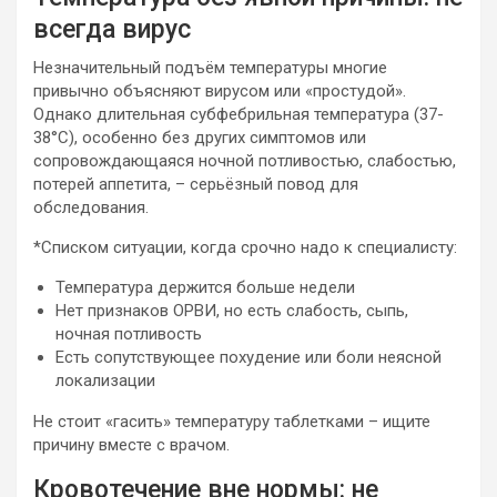
всегда вирус
Незначительный подъём температуры многие
привычно объясняют вирусом или «простудой».
Однако длительная субфебрильная температура (37-
38°C), особенно без других симптомов или
сопровождающаяся ночной потливостью, слабостью,
потерей аппетита, – серьёзный повод для
обследования.
*Списком ситуации, когда срочно надо к специалисту:
Температура держится больше недели
Нет признаков ОРВИ, но есть слабость, сыпь,
ночная потливость
Есть сопутствующее похудение или боли неясной
локализации
Не стоит «гасить» температуру таблетками – ищите
причину вместе с врачом.
Кровотечение вне нормы: не