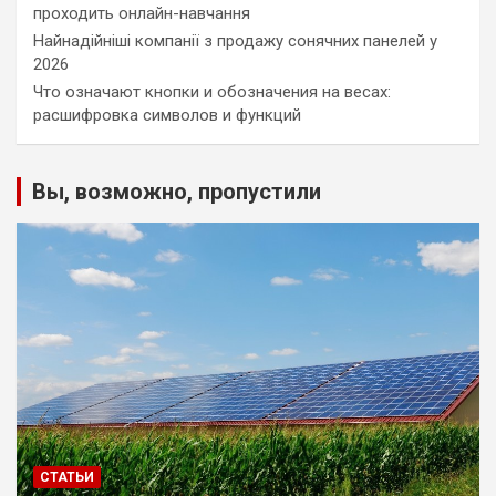
проходить онлайн-навчання
Найнадійніші компанії з продажу сонячних панелей у
2026
Что означают кнопки и обозначения на весах:
расшифровка символов и функций
Вы, возможно, пропустили
СТАТЬИ