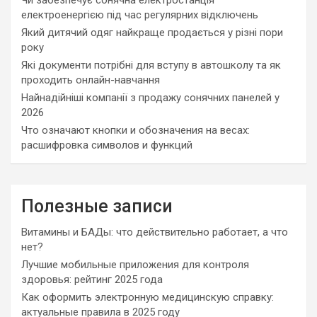
електроенергією під час регулярних відключень
Який дитячий одяг найкраще продається у різні пори
року
Які документи потрібні для вступу в автошколу та як
проходить онлайн-навчання
Найнадійніші компанії з продажу сонячних панелей у
2026
Что означают кнопки и обозначения на весах:
расшифровка символов и функций
Полезные записи
Витамины и БАДы: что действительно работает, а что
нет?
Лучшие мобильные приложения для контроля
здоровья: рейтинг 2025 года
Как оформить электронную медицинскую справку:
актуальные правила в 2025 году