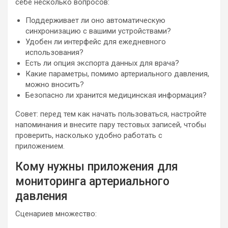
себе несколько вопросов:
Поддерживает ли оно автоматическую
синхронизацию с вашими устройствами?
Удобен ли интерфейс для ежедневного
использования?
Есть ли опция экспорта данных для врача?
Какие параметры, помимо артериального давления,
можно вносить?
Безопасно ли хранится медицинская информация?
Совет: перед тем как начать пользоваться, настройте
напоминания и внесите пару тестовых записей, чтобы
проверить, насколько удобно работать с
приложением.
Кому нужны приложения для
мониторинга артериального
давления
Сценариев множество: