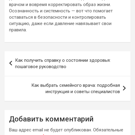
врачом и вовремя корректировать образ жизни.
Осознанность и системность — вот что помогает
оставаться в безопасности и контролировать
ситуацию, даже если давление навязывает свои
правила.
Навигация
Как получить справку о состоянии здоровья:
по
пошаговое руководство
записям
Как выбрать семейного врача: подробная
инструкция и советы специалистов
Добавить комментарий
Ваш адрес email не будет опубликован.
Обязательные