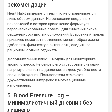
рекомендации
Heart Habit выделяется тем, что не ограничивается
лишь сбором данных. На основании введённых
показателей и истории приложение формирует
персонализированные советы для снижения риска
сердечно-сосудистых осложнений. Встроенный трекер
привычек помогает постепенно менять образ жизни:
добавлять физическую активность, следить за
рационом, больше отдыхать.
Дополнительный плюс — модуль для мониторинга
уровня стресса. Не секрет, что стрессовые ситуации
напрямую влияют на давление, и здесь удобно вести
свои наблюдения. Пользователи отмечают
дружественный интерфейс и мотивационные
напоминания.
5. Blood Pressure Log —
минималистичный дневник без
лишнего