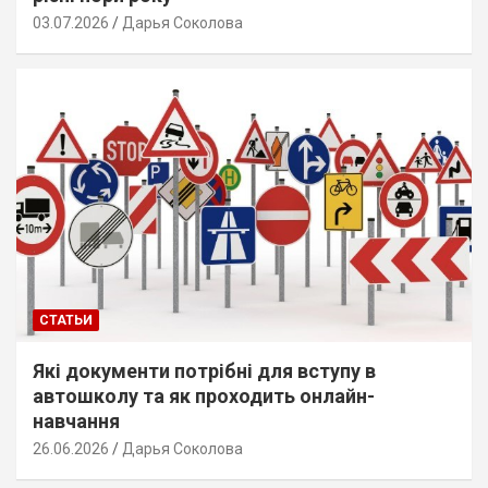
03.07.2026
Дарья Соколова
СТАТЬИ
Які документи потрібні для вступу в
автошколу та як проходить онлайн-
навчання
26.06.2026
Дарья Соколова