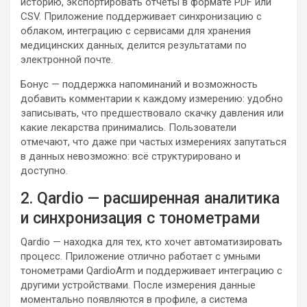
историю, экспортировать отчёты в формате PDF или
CSV. Приложение поддерживает синхронизацию с
облаком, интеграцию с сервисами для хранения
медицинских данных, делится результатами по
электронной почте.
Бонус — поддержка напоминаний и возможность
добавить комментарии к каждому измерению: удобно
записывать, что предшествовало скачку давления или
какие лекарства принимались. Пользователи
отмечают, что даже при частых измерениях запутаться
в данных невозможно: всё структурировано и
доступно.
2. Qardio — расширенная аналитика
и синхронизация с тонометрами
Qardio — находка для тех, кто хочет автоматизировать
процесс. Приложение отлично работает с умными
тонометрами QardioArm и поддерживает интеграцию с
другими устройствами. После измерения данные
моментально появляются в профиле, а система