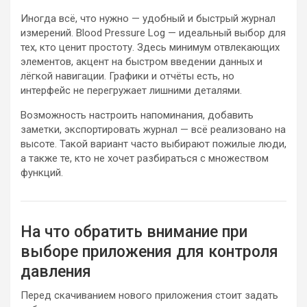
Иногда всё, что нужно — удобный и быстрый журнал
измерений. Blood Pressure Log — идеальный выбор для
тех, кто ценит простоту. Здесь минимум отвлекающих
элементов, акцент на быстром введении данных и
лёгкой навигации. Графики и отчёты есть, но
интерфейс не перегружает лишними деталями.
Возможность настроить напоминания, добавить
заметки, экспортировать журнал — всё реализовано на
высоте. Такой вариант часто выбирают пожилые люди,
а также те, кто не хочет разбираться с множеством
функций.
На что обратить внимание при
выборе приложения для контроля
давления
Перед скачиванием нового приложения стоит задать