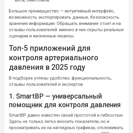
веса, симптомов.
Большое преимущество — интуитивный интерфейс,
возможность экспортировать данные, безопасность
хранения информации. Обращать внимание стоит и на
отзывы пользователей: именно в них скрыты реальные
сценарии и жизненные нюансы.
Топ-5 приложений для
контроля артериального
давления в 2025 году
В подборке учтены удобство, функциональность,
отзывы пользователей и экспертов.
1. SmartBP — универсальный
помощник для контроля давления
SmartBP давно известен своей простотой и гибкостью.
Здесь не только легко вносить показатели, но и
просматривать их на наглядных графиках, отслеживать