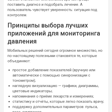
поставить диагноз и подобрать лечение. А
пользователь чувствует уверенность: ситуация под
контролем.
Принципы выбора лучших
приложений для мониторинга
давления
Мобильных решений сегодня огромное множество, но
по-настоящему полезными становятся те, которые
объединяют:
простое добавление показателей (вручную или
автоматически с помощью синхронизации с
тонометром);
наглядную визуализацию — графики, диаграммы,
цветовые индикаторы;
напоминания о приёме лекарств и измерениях;
статистику и отчёты, которые легко показать врачу;
поддержку дополнительных параметров: пульса,