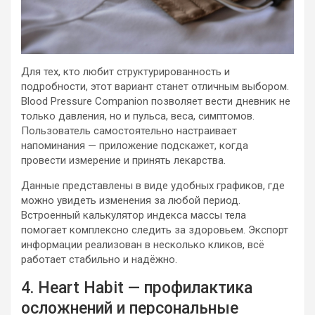
Для тех, кто любит структурированность и
подробности, этот вариант станет отличным выбором.
Blood Pressure Companion позволяет вести дневник не
только давления, но и пульса, веса, симптомов.
Пользователь самостоятельно настраивает
напоминания — приложение подскажет, когда
провести измерение и принять лекарства.
Данные представлены в виде удобных графиков, где
можно увидеть изменения за любой период.
Встроенный калькулятор индекса массы тела
помогает комплексно следить за здоровьем. Экспорт
информации реализован в несколько кликов, всё
работает стабильно и надёжно.
4. Heart Habit — профилактика
осложнений и персональные