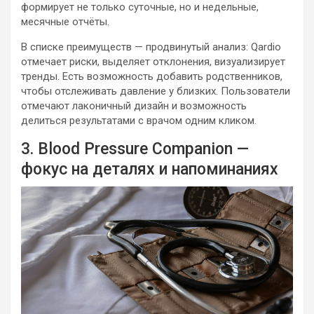
формирует не только суточные, но и недельные,
месячные отчёты.
В списке преимуществ — продвинутый анализ: Qardio
отмечает риски, выделяет отклонения, визуализирует
тренды. Есть возможность добавить родственников,
чтобы отслеживать давление у близких. Пользователи
отмечают лаконичный дизайн и возможность
делиться результатами с врачом одним кликом.
3. Blood Pressure Companion —
фокус на деталях и напоминаниях