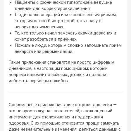
Пациенты с хронической гипертонией, ведущие
дневник для корректировки лечения.
Люди после операций или с повышенным риском,
которым важно быстро сообщать врачу о
неприятных изменениях.
Те, кто только начал замечать скачки давления и
хочет разобраться в причинах.
Пожилые люди, которым сложно запоминать приём
лекарств или рекомендации.
Такие приложения становятся не просто цифровым
дневником, а настоящим помощником, который
вовремя напомнит о важных деталях и позволит
избежать серьёзных ошибок.
Современные приложения для контроля давления —
это не просто журнал показателей, а полноценный
инструмент для отслеживания и поддержания
здоровья. С их помощью становится проще замечать
даже незначительные изменения, делиться данными с