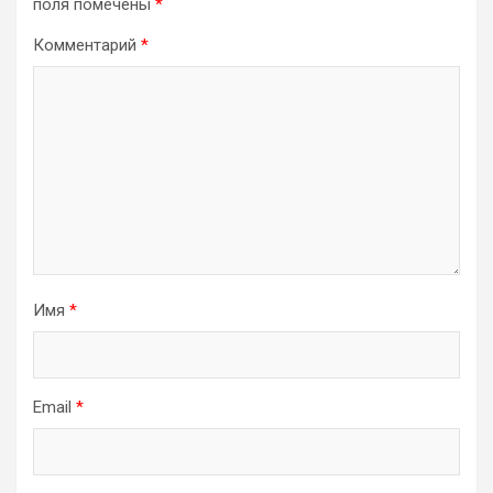
поля помечены
*
Комментарий
*
Имя
*
Email
*