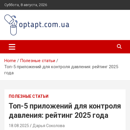
Skip
Суббота, 8 августа, 2026
to
content
optapt.com.ua
Home
Полезные статьи
Топ-5 приложений для контроля давления: рейтинг 2025
года
ПОЛЕЗНЫЕ СТАТЬИ
Топ-5 приложений для контроля
давления: рейтинг 2025 года
18.08.2025
Дарья Соколова