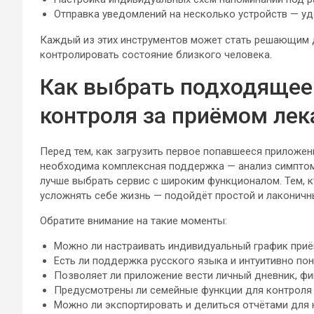
Отправка уведомлений на несколько устройств — уд
Каждый из этих инструментов может стать решающим д
контролировать состояние близкого человека.
Как выбрать подходящее
контроля за приёмом лек
Перед тем, как загрузить первое попавшееся приложени
необходима комплексная поддержка — анализ симптомо
лучше выбрать сервис с широким функционалом. Тем, к
усложнять себе жизнь — подойдёт простой и лаконич
Обратите внимание на такие моменты:
Можно ли настраивать индивидуальный график приё
Есть ли поддержка русского языка и интуитивно по
Позволяет ли приложение вести личный дневник, фи
Предусмотрены ли семейные функции для контроля 
Можно ли экспортировать и делиться отчётами для 