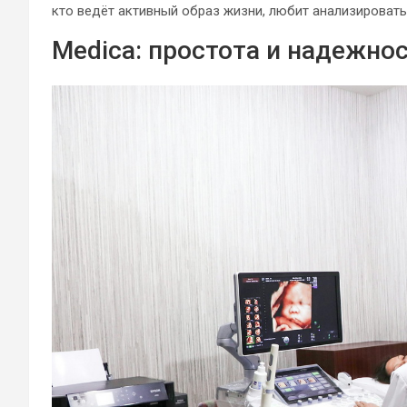
кто ведёт активный образ жизни, любит анализировать
Medica: простота и надежно