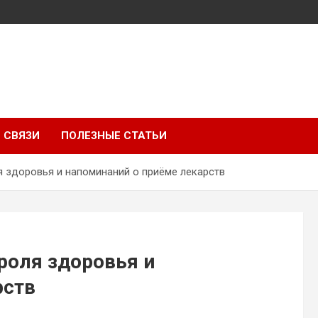
 СВЯЗИ
ПОЛЕЗНЫЕ СТАТЬИ
 здоровья и напоминаний о приёме лекарств
роля здоровья и
рств