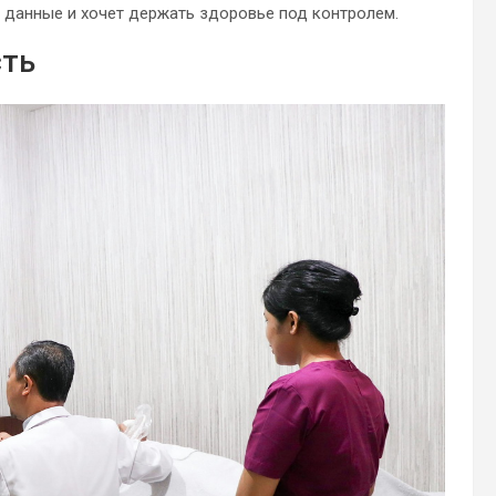
 данные и хочет держать здоровье под контролем.
сть