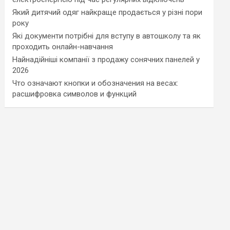
Який дитячий одяг найкраще продається у різні пори
року
Які документи потрібні для вступу в автошколу та як
проходить онлайн-навчання
Найнадійніші компанії з продажу сонячних панелей у
2026
Что означают кнопки и обозначения на весах:
расшифровка символов и функций