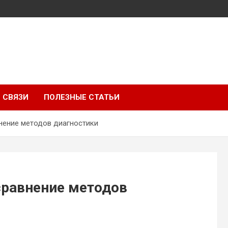
 СВЯЗИ
ПОЛЕЗНЫЕ СТАТЬИ
внение методов диагностики
сравнение методов