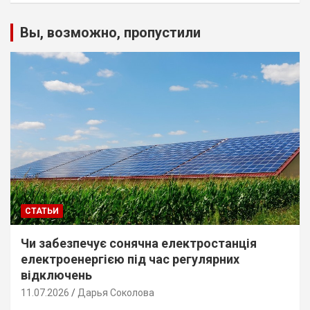
Вы, возможно, пропустили
СТАТЬИ
Чи забезпечує сонячна електростанція
електроенергією під час регулярних
відключень
11.07.2026
Дарья Соколова