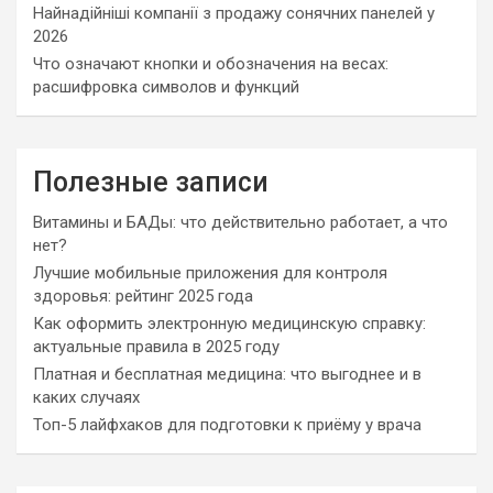
Найнадійніші компанії з продажу сонячних панелей у
2026
Что означают кнопки и обозначения на весах:
расшифровка символов и функций
Полезные записи
Витамины и БАДы: что действительно работает, а что
нет?
Лучшие мобильные приложения для контроля
здоровья: рейтинг 2025 года
Как оформить электронную медицинскую справку:
актуальные правила в 2025 году
Платная и бесплатная медицина: что выгоднее и в
каких случаях
Топ-5 лайфхаков для подготовки к приёму у врача