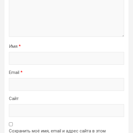
Имя
*
Email
*
Сайт
Сохранить моё имя, email и адрес сайта в этом