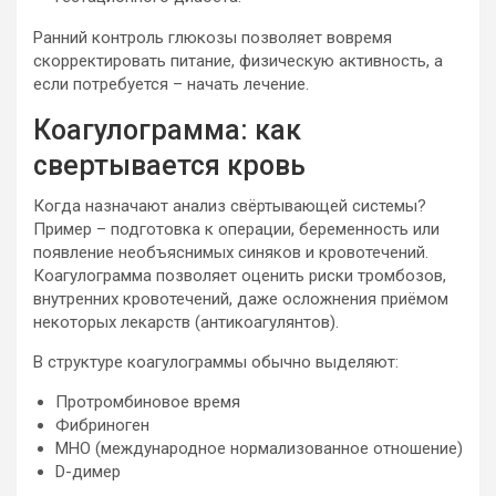
Ранний контроль глюкозы позволяет вовремя
скорректировать питание, физическую активность, а
если потребуется – начать лечение.
Коагулограмма: как
свертывается кровь
Когда назначают анализ свёртывающей системы?
Пример – подготовка к операции, беременность или
появление необъяснимых синяков и кровотечений.
Коагулограмма позволяет оценить риски тромбозов,
внутренних кровотечений, даже осложнения приёмом
некоторых лекарств (антикоагулянтов).
В структуре коагулограммы обычно выделяют:
Протромбиновое время
Фибриноген
МНО (международное нормализованное отношение)
D-димер