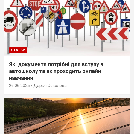
СТАТЬИ
Які документи потрібні для вступу в
автошколу та як проходить онлайн-
навчання
26.06.2026
Дарья Соколова