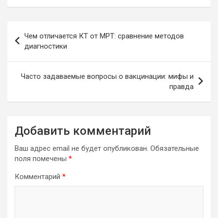
Навигация
Чем отличается КТ от МРТ: сравнение методов
по
диагностики
записям
Часто задаваемые вопросы о вакцинации: мифы и
правда
Добавить комментарий
Ваш адрес email не будет опубликован.
Обязательные
поля помечены
*
Комментарий
*