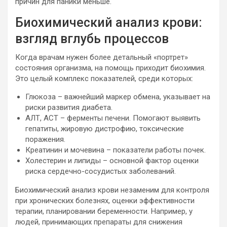
причин для паники меньше.
Биохимический анализ крови:
взгляд вглубь процессов
Когда врачам нужен более детальный «портрет»
состояния организма, на помощь приходит биохимия.
Это целый комплекс показателей, среди которых:
Глюкоза – важнейший маркер обмена, указывает на
риски развития диабета.
АЛТ, АСТ – ферменты печени. Помогают выявить
гепатиты, жировую дистрофию, токсические
поражения.
Креатинин и мочевина – показатели работы почек.
Холестерин и липиды – основной фактор оценки
риска сердечно-сосудистых заболеваний.
Биохимический анализ крови незаменим для контроля
при хронических болезнях, оценки эффективности
терапии, планировании беременности. Например, у
людей, принимающих препараты для снижения