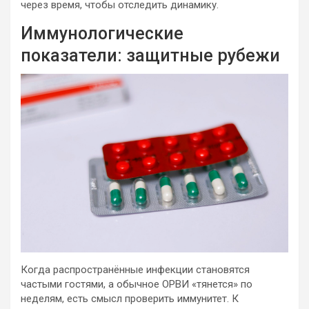
через время, чтобы отследить динамику.
Иммунологические
показатели: защитные рубежи
Когда распространённые инфекции становятся
частыми гостями, а обычное ОРВИ «тянется» по
неделям, есть смысл проверить иммунитет. К