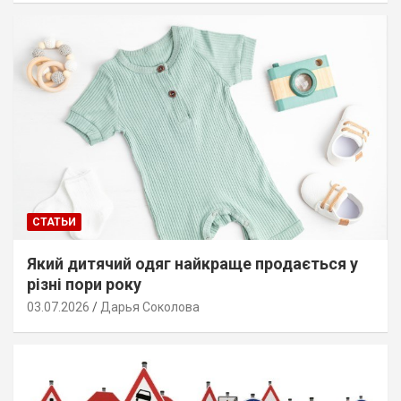
СТАТЬИ
Який дитячий одяг найкраще продається у
різні пори року
03.07.2026
Дарья Соколова