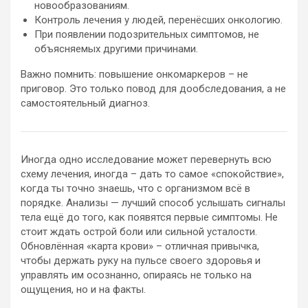
новообразованиям.
Контроль лечения у людей, перенёсших онкологию.
При появлении подозрительных симптомов, не
объясняемых другими причинами.
Важно помнить: повышение онкомаркеров – не
приговор. Это только повод для дообследования, а не
самостоятельный диагноз.
Иногда одно исследование может перевернуть всю
схему лечения, иногда – дать то самое «спокойствие»,
когда ты точно знаешь, что с организмом всё в
порядке. Анализы — лучший способ услышать сигналы
тела ещё до того, как появятся первые симптомы. Не
стоит ждать острой боли или сильной усталости.
Обновлённая «карта крови» – отличная привычка,
чтобы держать руку на пульсе своего здоровья и
управлять им осознанно, опираясь не только на
ощущения, но и на факты.